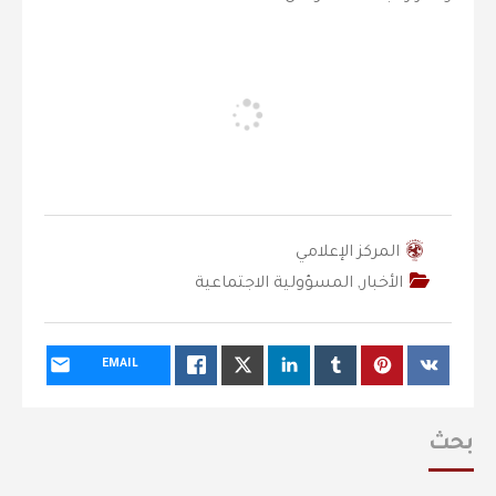
المركز الإعلامي
الأخبار
,
المسؤولية الاجتماعية
EMAIL
بحث