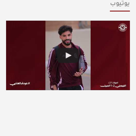
يوتيوب