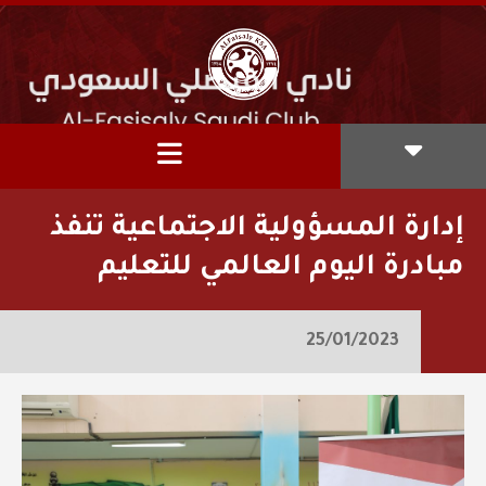
إدارة المسؤولية الاجتماعية تنفذ
مبادرة اليوم العالمي للتعليم
25/01/2023