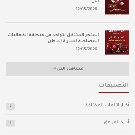
الآن
12/05/2026
المتجر المتنقل يتواجد في منطقة الفعاليات
المصاحبة لمباراة الباطن
12/05/2026
مشاهدة الكل
التصنيفات
أخبار الألعاب المختلفة
2
أدارة المرافق
1