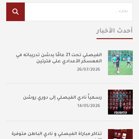
أحدث الأخبار
الفيصلي تحت 21 عامًا يدشن تدريباته في
المعسكر الأعدادي على فترتين
26/07/2026
رسمياً نادي الفيصلي إلى دوري روشن
14/05/2026
تذاكر مباراة الفيصلي و نادي الباطن متوفرة