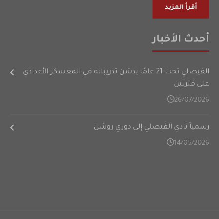
أقرأ المزيد
أحدث الأخبار
الفيصلي تحت 21 عامًا يدشن تدريباته في المعسكر الأعدادي
على فترتين
26/07/2026
رسمياً نادي الفيصلي إلى دوري روشن
14/05/2026