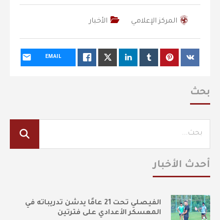
المركز الإعلامي
الأخبار
EMAIL
بحث
أحدث الأخبار
الفيصلي تحت 21 عامًا يدشن تدريباته في
المعسكر الأعدادي على فترتين