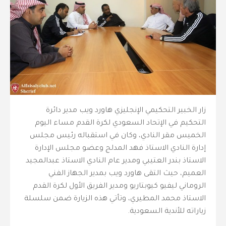
زار الخبير التحكيمي الإنجليزي هاورد ويب مدير دائرة
التحكيم في الإتحاد السعودي لكرة القدم مساء اليوم
الخميس مقر النادي، وكان في استقباله رئيس مجلس
إدارة النادي الاستاذ فهد المدلج وعضو مجلس الإدارة
الاستاذ بندر العتيبي ومدير عام النادي الاستاذ عبدالمجيد
العميم، حيث التقى هاورد ويب بمدير الجهاز الفني
الروماني ليفيو كيوبتاريو ومدير الفريق الأول لكرة القدم
الاستاذ محمد المطيري، وتأتي هذه الزيارة ضمن سلسلة
زياراته للأندية السعودية.