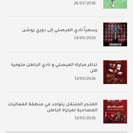
26/07/2026
رسمياً نادي الفيصلي إلى دوري روشن
14/05/2026
تذاكر مباراة الفيصلي و نادي الباطن متوفرة
الآن
12/05/2026
المتجر المتنقل يتواجد في منطقة الفعاليات
المصاحبة لمباراة الباطن
12/05/2026