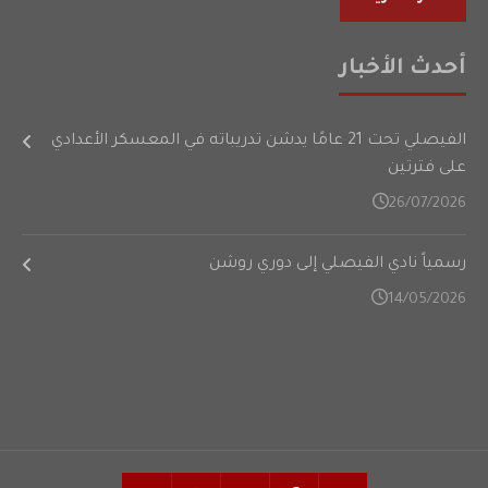
أحدث الأخبار
الفيصلي تحت 21 عامًا يدشن تدريباته في المعسكر الأعدادي
على فترتين
26/07/2026
رسمياً نادي الفيصلي إلى دوري روشن
14/05/2026