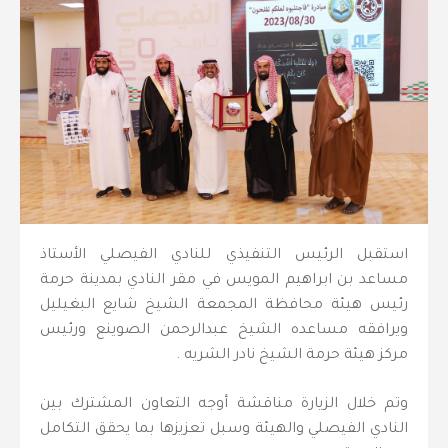
استقبل الرئيس التنفيذي للنادي الفيصلي الأستاذ
مساعد بن ابراهيم المويس في مقر النادي بمدينة حرمة
رئيس هيئة محافظة المجمعة الشيخ شايع البغيليل
ويرافقه مساعده الشيخ عبدالرحمن الصوينع ورئيس
مركز هيئة حرمة الشيخ نادر الشريه .
وتم خلال الزيارة مناقشة أوجه التعاون المشترك بين
النادي الفيصلي والهيئة وسبل تعزيزها بما يحقق التكامل