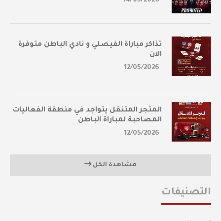
14/05/2026
تذاكر مباراة الفيصلي و نادي الباطن متوفرة
الآن
12/05/2026
المتجر المتنقل يتواجد في منطقة الفعاليات
المصاحبة لمباراة الباطن
12/05/2026
مشاهدة الكل
التصنيفات