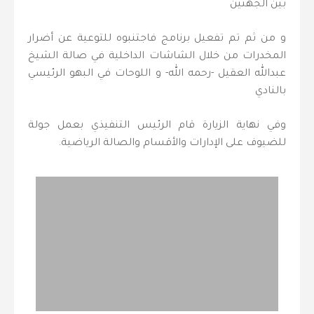
بين الجهتين
و من ثم تم تفعيل برنامج فاجتنبوه للتوعية عن أضرار
المخدرات من خلال الشاشات الداخلية في صالة الشيخ
عبدالله العقيل -رحمه الله- و اللوحات في البهو الرئيسي
بالنادي
وفي نهاية الزيارة قام الرئيس التنفيذي بعمل جولة
للضيوف على الإدارات والأقسام والصالة الرياضية.