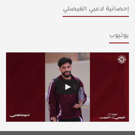
إحصائية لاعبي الفيصلي
يوتيوب