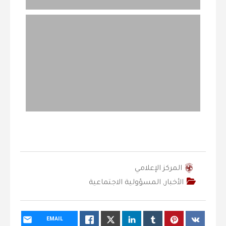
المركز الإعلامي
الأخبار
,
المسؤولية الاجتماعية
EMAIL