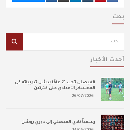
بحث
أحدث الأخبار
الفيصلي تحت 21 عامًا يدشن تدريباته في
المعسكر الأعدادي على فترتين
26/07/2026
رسمياً نادي الفيصلي إلى دوري روشن