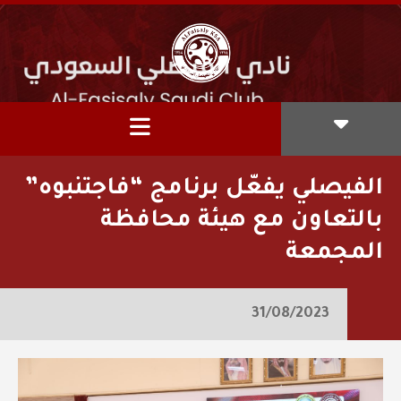
الفيصلي يفعّل برنامج “فاجتنبوه”
بالتعاون مع هيئة محافظة
المجمعة
31/08/2023