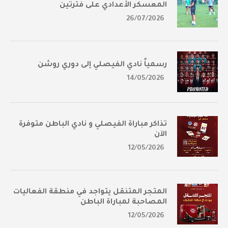
المعسكر الأعدادي على فترتين
26/07/2026
رسمياً نادي الفيصلي إلى دوري روشن
14/05/2026
تذاكر مباراة الفيصلي و نادي الباطن متوفرة
الآن
12/05/2026
المتجر المتنقل يتواجد في منطقة الفعاليات
المصاحبة لمباراة الباطن
12/05/2026