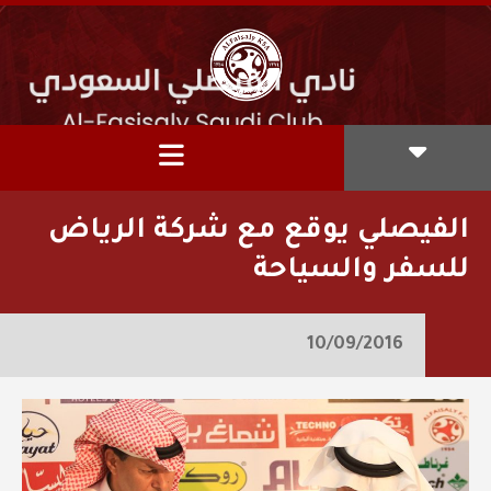
الفيصلي يوقع مع شركة الرياض
للسفر والسياحة
10/09/2016