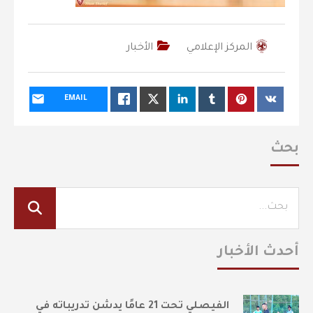
المركز الإعلامي
الأخبار
EMAIL
بحث
أحدث الأخبار
الفيصلي تحت 21 عامًا يدشن تدريباته في