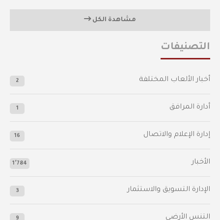
مشاهدة الكل
التصنيفات
أخبار الألعاب المختلفة
2
أدارة المرافق
1
إدارة الإعلام والاتصال
16
الأخبار
1٬784
الإدارة التسويق والاستثمار
3
التنس الأرضي
9