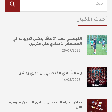
أحدث الأخبار
الفيصلي تحت 21 عامًا يدشن تدريباته في
المعسكر الأعدادي على فترتين
26/07/2026
رسمياً نادي الفيصلي إلى دوري روشن
14/05/2026
تذاكر مباراة الفيصلي و نادي الباطن متوفرة
الآن