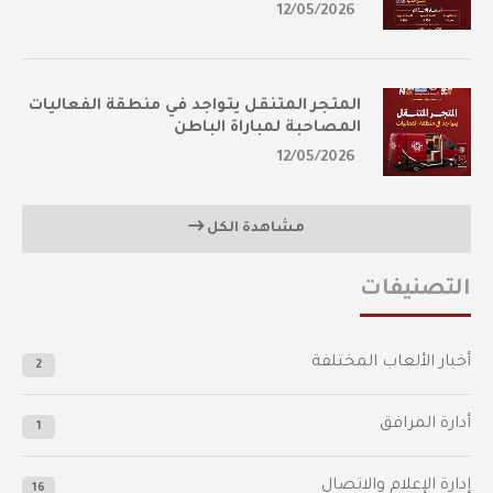
12/05/2026
المتجر المتنقل يتواجد في منطقة الفعاليات
المصاحبة لمباراة الباطن
12/05/2026
مشاهدة الكل
التصنيفات
أخبار الألعاب المختلفة
2
أدارة المرافق
1
إدارة الإعلام والاتصال
16