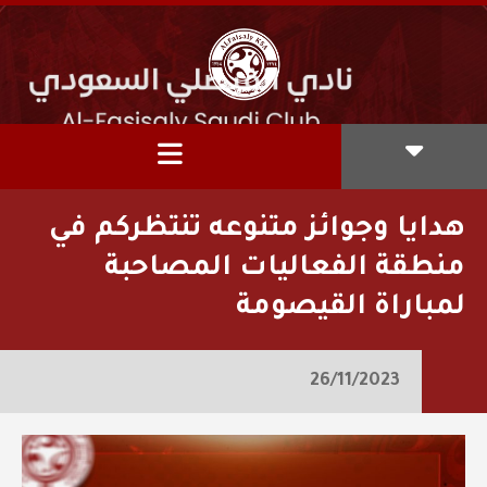
هدايا وجوائز متنوعه تنتظركم في
منطقة الفعاليات المصاحبة
لمباراة القيصومة
26/11/2023