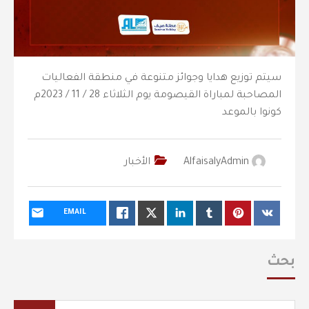
سيتم توزيع هدايا وجوائز متنوعة في منطقة الفعاليات
المصاحبة لمباراة القيصومة يوم الثلاثاء 28 / 11 / 2023م
كونوا بالموعد
AlfaisalyAdmin
الأخبار
EMAIL
بحث