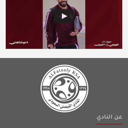
عن النادي