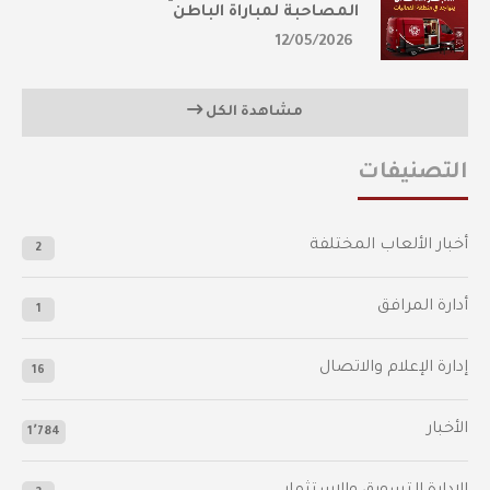
المصاحبة لمباراة الباطن
12/05/2026
مشاهدة الكل
التصنيفات
أخبار الألعاب المختلفة
2
أدارة المرافق
1
إدارة الإعلام والاتصال
16
الأخبار
1٬784