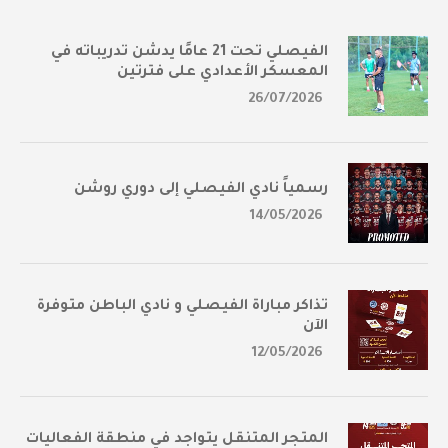
الفيصلي تحت 21 عامًا يدشن تدريباته في
المعسكر الأعدادي على فترتين
26/07/2026
رسمياً نادي الفيصلي إلى دوري روشن
14/05/2026
تذاكر مباراة الفيصلي و نادي الباطن متوفرة
الآن
12/05/2026
المتجر المتنقل يتواجد في منطقة الفعاليات