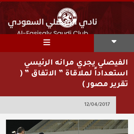
الفيصلي يجري مرانه الرئيسي
استعداداً لملاقاة ” الاتفاق ” (
تقرير مصور )
12/04/2017