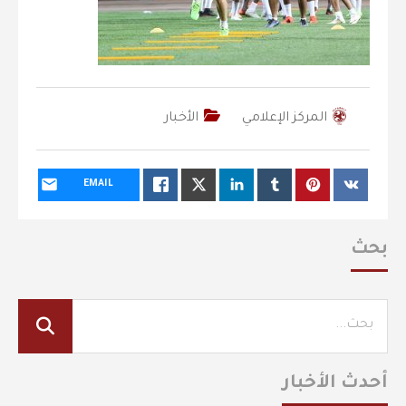
المركز الإعلامي
الأخبار
EMAIL
بحث
أحدث الأخبار