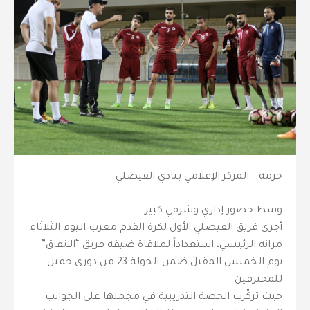
حرمة _ المركز الإعلامي بنادي الفيصلي
وسط حضور إداري وشرفي كبير
أجرى فريق الفيصلي الأول لكرة القدم مغرب اليوم الثلاثاء
مرانه الرئيسي، استعداداً لملاقاة ضيفه فريق “الاتفاق”
يوم الخميس المقبل ضمن الجولة 23 من دوري جميل
للمحترفين
حيث تركّزت الحصة التدريبية في مجملها على الجوانب