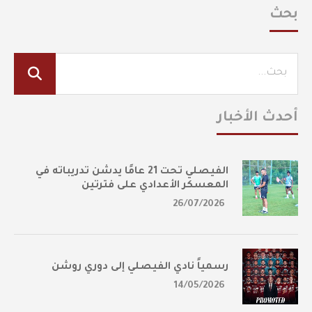
بحث
أحدث الأخبار
الفيصلي تحت 21 عامًا يدشن تدريباته في
المعسكر الأعدادي على فترتين
26/07/2026
رسمياً نادي الفيصلي إلى دوري روشن
14/05/2026