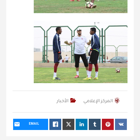
المركز الإعلامي
الأخبار
EMAIL