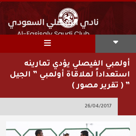
أولمبي الفيصلي يؤدي تمارينه
استعداداً لملاقاة أولمبي ” الجيل
” ( تقرير مصور )
26/04/2017