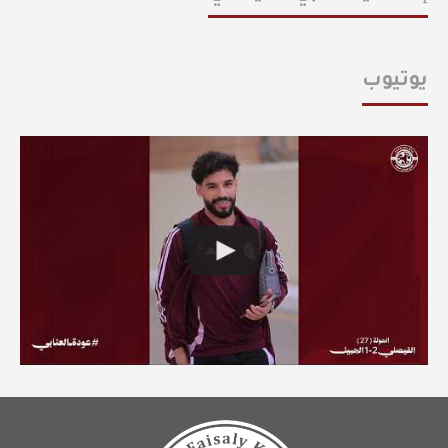
يوتيوب