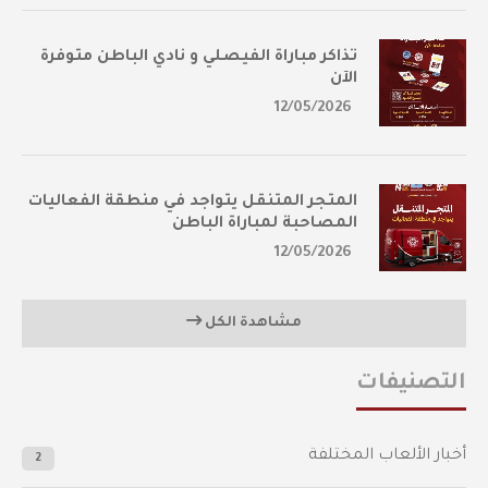
تذاكر مباراة الفيصلي و نادي الباطن متوفرة
الآن
12/05/2026
المتجر المتنقل يتواجد في منطقة الفعاليات
المصاحبة لمباراة الباطن
12/05/2026
مشاهدة الكل
التصنيفات
أخبار الألعاب المختلفة
2