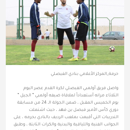
حرمة_المركز الأعلامي بنادي الفيصلي
واصل فريق أولمبي الفيصلي لكرة القدم عصر اليوم
الثلاثاء مرانه أستعداداً لملاقاة ضيفه أولمبي ” الجيل ”
يوم الخميس المقبل ، ضمن الجولة الـ 24 من مسابقة
دوري كأس الأمير فيصل بن فهد ، حيث اشتملت
التدريبات التي أقيمت بملعب الرديف بالنادي بحرمه ، على
الجوانب الفنية واللياقية والبدنية والكرات الثابتة ، وطبق