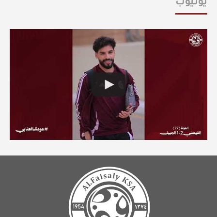
يوتيوب