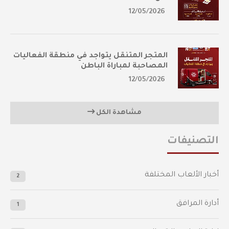
12/05/2026
المتجر المتنقل يتواجد في منطقة الفعاليات
المصاحبة لمباراة الباطن
12/05/2026
مشاهدة الكل
التصنيفات
أخبار الألعاب المختلفة
2
أدارة المرافق
1