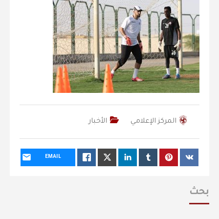
المركز الإعلامي
الأخبار
EMAIL
بحث