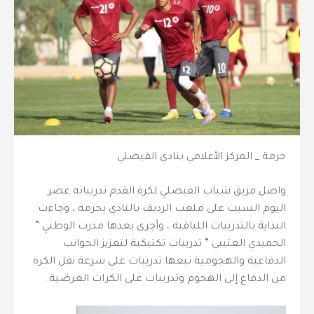
حرمة _ المركز الأعلامي بنادي الفيصلي
واصل فريق شباب الفيصلي لكرة القدم تدريباته عصر
اليوم السبت على ملعب الرديف بالنادي بحرمه ، وجاءت
البداية بالتدريبات اللياقية ، وأجرى بعدها مدرب الوطني ”
الحميدي العتيبي ” تدريبات تكتيكية لتعزيز الجوانب
الدفاعية والهجومية تبعها تدريبات على سرعة نقل الكرة
من الدفاع إلى الهجوم وتدريبات على الكرات العرضية.