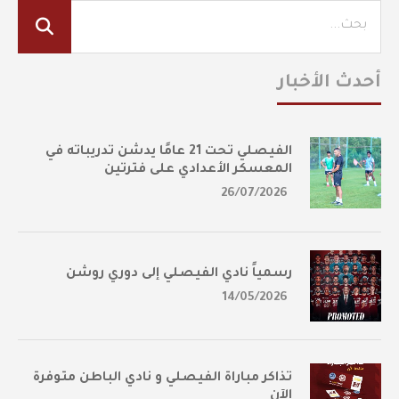
أحدث الأخبار
الفيصلي تحت 21 عامًا يدشن تدريباته في
المعسكر الأعدادي على فترتين
26/07/2026
رسمياً نادي الفيصلي إلى دوري روشن
14/05/2026
تذاكر مباراة الفيصلي و نادي الباطن متوفرة
الآن