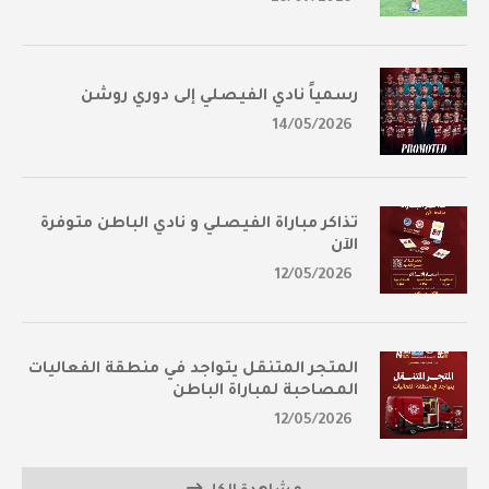
رسمياً نادي الفيصلي إلى دوري روشن
14/05/2026
تذاكر مباراة الفيصلي و نادي الباطن متوفرة
الآن
12/05/2026
المتجر المتنقل يتواجد في منطقة الفعاليات
المصاحبة لمباراة الباطن
12/05/2026