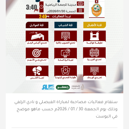
ستقام فعاليات مصاحبة لمباراة الفيصلي و نادي الزلفي
وذلك يوم الجمعة 30 / 01 / 2026م حسب ماهو موضح
في البوست