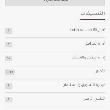
مشاهدة الكل
التصنيفات
أخبار الألعاب المختلفة
2
أدارة المرافق
1
إدارة الإعلام والاتصال
16
الأخبار
1٬784
الإدارة التسويق والاستثمار
3
التنس الأرضي
9