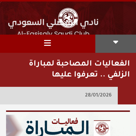
الفعاليات المصاحبة لمباراة
الزلفي .. تعرفوا عليها
28/01/2026