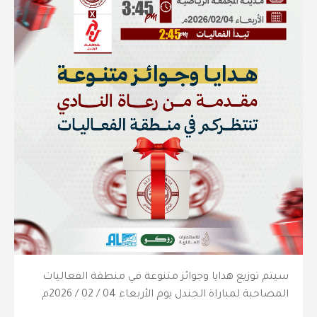
سيتم توزيع هدايا وجوائز متنوعة في منطقة الفعاليات
المصاحبة لمباراة الجندل يوم الأربعاء 04 / 02 / 2026م