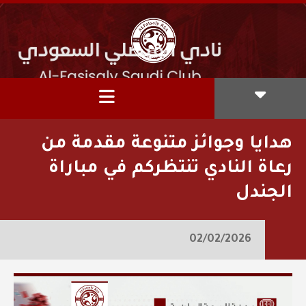
هدايا وجوائز متنوعة مقدمة من
رعاة النادي تنتظركم في مباراة
الجندل
02/02/2026