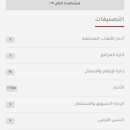
مشاهدة الكل
التصنيفات
أخبار الألعاب المختلفة
2
أدارة المرافق
1
إدارة الإعلام والاتصال
16
الأخبار
1٬784
الإدارة التسويق والاستثمار
3
التنس الأرضي
9