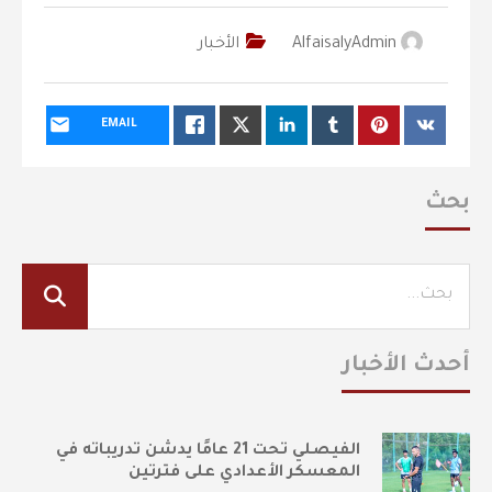
AlfaisalyAdmin
الأخبار
EMAIL
بحث
أحدث الأخبار
الفيصلي تحت 21 عامًا يدشن تدريباته في
المعسكر الأعدادي على فترتين