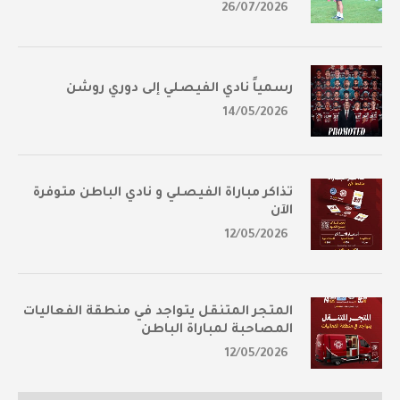
26/07/2026
رسمياً نادي الفيصلي إلى دوري روشن
14/05/2026
تذاكر مباراة الفيصلي و نادي الباطن متوفرة
الآن
12/05/2026
المتجر المتنقل يتواجد في منطقة الفعاليات
المصاحبة لمباراة الباطن
12/05/2026