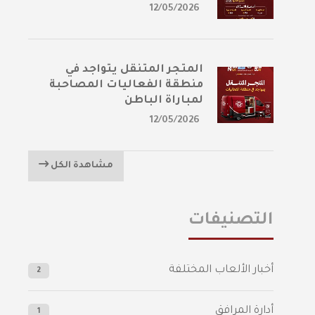
12/05/2026
المتجر المتنقل يتواجد في
منطقة الفعاليات المصاحبة
لمباراة الباطن
12/05/2026
مشاهدة الكل
التصنيفات
أخبار الألعاب المختلفة
2
أدارة المرافق
1