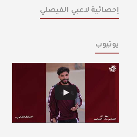
إحصائية لاعبي الفيصلي
يوتيوب