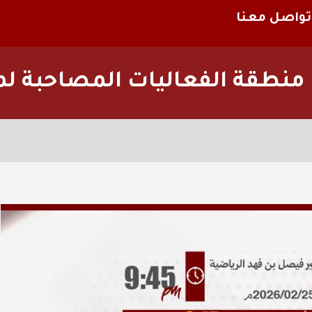
تواصل معنا
 منطقة الفعاليات المصاحبة لمب