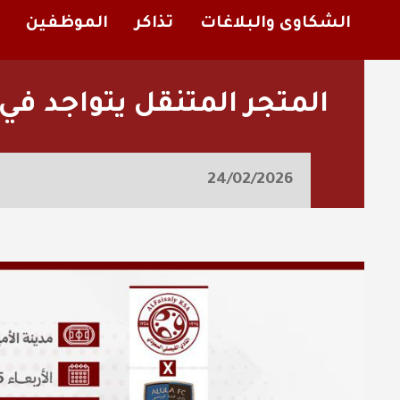
الشكاوى والبلاغات
تذاكر
الموظفين
المتجر المتنقل يتواجد في
24/02/2026