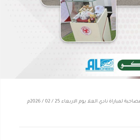
تتواجد عربة المتجر المتنقل في منطقة الفعاليات المصاحبة لمباراة نادي العلا يوم الاربعاء 25 / 02 / 2026م