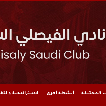
ب المختلفة
أنشطة أخرى
الاستراتيجية والتقا