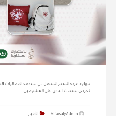
لعرض منتجات النادي على المشجعين
AlfaisalyAdmin
الأخبار