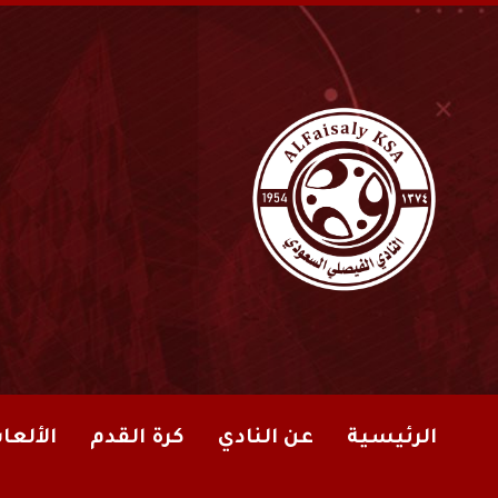
الرئيسية
عن النادي
كرة القدم
الألعا