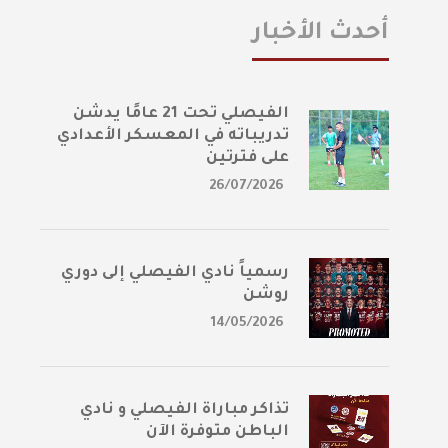
أحدث الأخبار
الفيصلي تحت 21 عامًا يدشن
تدريباته في المعسكر الأعدادي
على فترتين
26/07/2026
رسمياً نادي الفيصلي إلى دوري
روشن
14/05/2026
تذاكر مباراة الفيصلي و نادي
الباطن متوفرة الآن