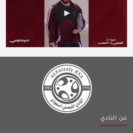
عن النادي