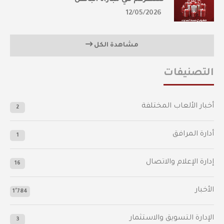
12/05/2026
مشاهدة الكل
التصنيفات
أخبار الألعاب المختلفة
2
أدارة المرافق
1
إدارة الإعلام والاتصال
16
الأخبار
1٬784
الإدارة التسويق والاستثمار
3