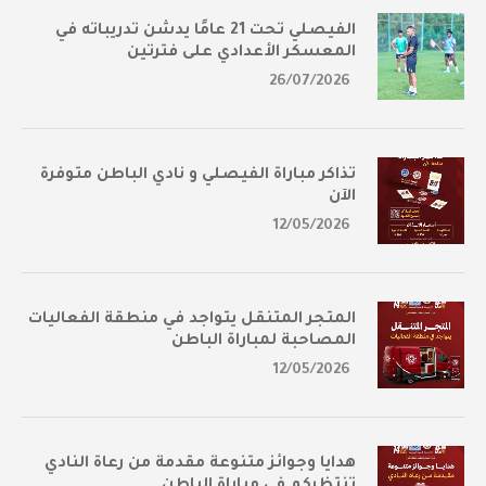
الفيصلي تحت 21 عامًا يدشن تدريباته في
المعسكر الأعدادي على فترتين
26/07/2026
تذاكر مباراة الفيصلي و نادي الباطن متوفرة
الآن
12/05/2026
المتجر المتنقل يتواجد في منطقة الفعاليات
المصاحبة لمباراة الباطن
12/05/2026
هدايا وجوائز متنوعة مقدمة من رعاة النادي
تنتظركم في مباراة الباطن