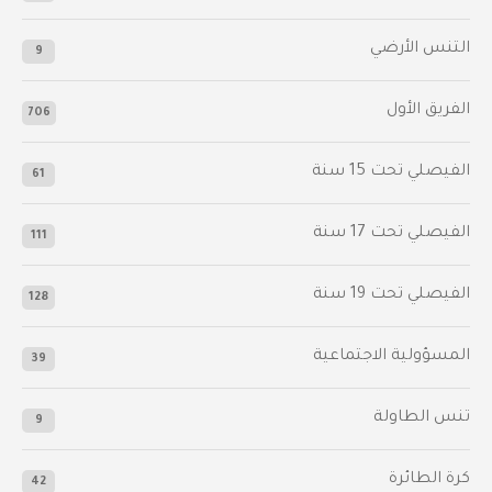
التنس الأرضي
9
الفريق الأول
706
الفيصلي‬⁩ تحت 15 سنة
61
‫الفيصلي‬⁩ تحت 17 سنة
111
الفيصلي‬⁩ تحت 19 سنة
128
المسؤولية الاجتماعية
39
تنس الطاولة
9
كرة الطائرة
42