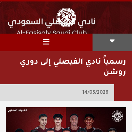
رسمياً نادي الفيصلي إلى دوري
روشن
14/05/2026