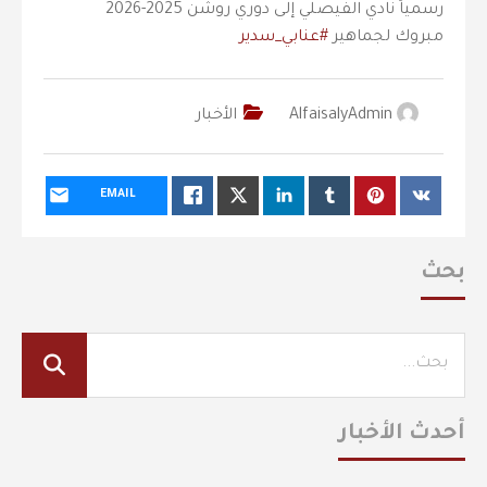
رسمياً نادي الفيصلي إلى دوري روشن 2025-2026
مبروك لجماهير
#عنابي_سدير
AlfaisalyAdmin
الأخبار
EMAIL
بحث
أحدث الأخبار