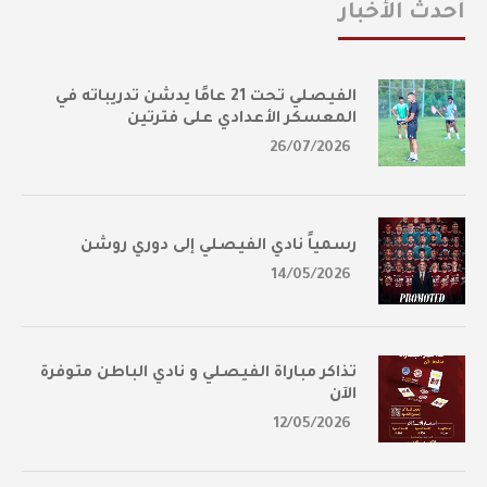
أحدث الأخبار
الفيصلي تحت 21 عامًا يدشن تدريباته في
المعسكر الأعدادي على فترتين
26/07/2026
رسمياً نادي الفيصلي إلى دوري روشن
14/05/2026
تذاكر مباراة الفيصلي و نادي الباطن متوفرة
الآن
12/05/2026