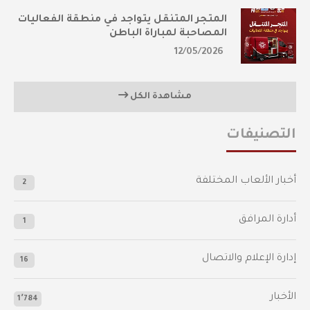
المتجر المتنقل يتواجد في منطقة الفعاليات
المصاحبة لمباراة الباطن
12/05/2026
مشاهدة الكل
التصنيفات
أخبار الألعاب المختلفة
2
أدارة المرافق
1
إدارة الإعلام والاتصال
16
الأخبار
1٬784