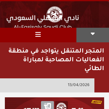
المتجر المتنقل يتواجد في منطقة
الفعاليات المصاحبة لمباراة
الطائي
13/04/2026