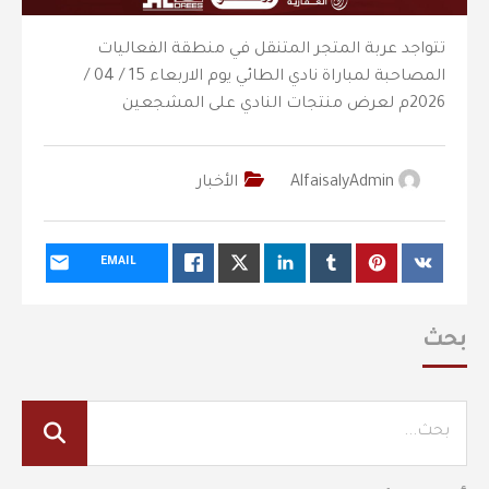
تتواجد عربة المتجر المتنقل في منطقة الفعاليات
المصاحبة لمباراة نادي الطائي يوم الاربعاء 15 / 04 /
2026م لعرض منتجات النادي على المشجعين
AlfaisalyAdmin
الأخبار
EMAIL
بحث