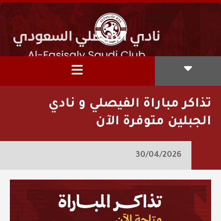
تذاكر مباراة الفيصلي و نادي
الجبلين متوفرة الآن
30/04/2026