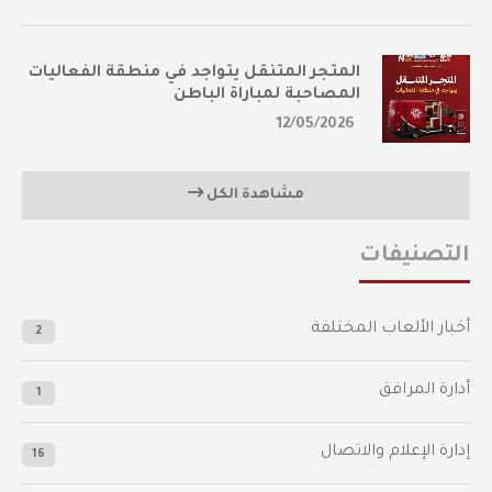
المتجر المتنقل يتواجد في منطقة الفعاليات
المصاحبة لمباراة الباطن
12/05/2026
مشاهدة الكل
التصنيفات
أخبار الألعاب المختلفة
2
أدارة المرافق
1
إدارة الإعلام والاتصال
16