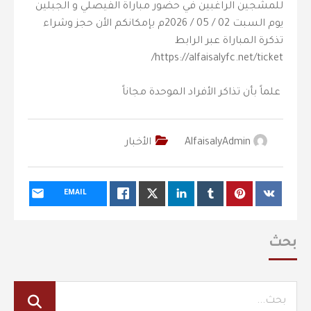
للمشجين الراغبين في حضور مباراة الفيصلي و الجبلين
يوم السبت 02 / 05 / 2026م بإمكانكم الأن حجز وشراء
تذكرة المباراة عبر الرابط
‏ علماً بأن تذاكر الأفراد الموحدة مجاناً
AlfaisalyAdmin
الأخبار
EMAIL
بحث