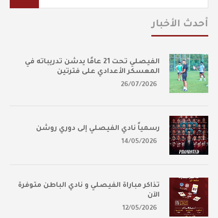
أحدث الأخبار
الفيصلي تحت 21 عامًا يدشن تدريباته في
المعسكر الأعدادي على فترتين
26/07/2026
رسمياً نادي الفيصلي إلى دوري روشن
14/05/2026
تذاكر مباراة الفيصلي و نادي الباطن متوفرة
الآن
12/05/2026