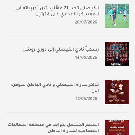
الفيصلي تحت 21 عامًا يدشن تدريباته في
المعسكر الأعدادي على فترتين
26/07/2026
رسمياً نادي الفيصلي إلى دوري روشن
14/05/2026
تذاكر مباراة الفيصلي و نادي الباطن متوفرة
الآن
12/05/2026
المتجر المتنقل يتواجد في منطقة الفعاليات
المصاحبة لمباراة الباطن