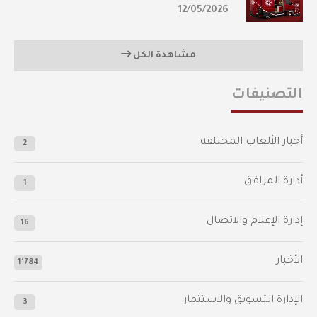
12/05/2026
مشاهدة الكل
التصنيفات
أخبار الألعاب المختلفة
2
أدارة المرافق
1
إدارة الإعلام والاتصال
16
الأخبار
1٬784
الإدارة التسويق والاستثمار
3