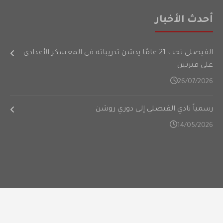
أحدث الأخبار
الفيصلي تحت 21 عامًا يدشن تدريباته في المعسكر الأعدادي
على فترتين
26/07/2026
رسمياً نادي الفيصلي إلى دوري روشن
14/05/2026