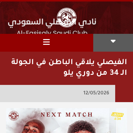
الفيصلي يلاقي الباطن في الجولة
الـ 34 من دوري يلو
12/05/2026