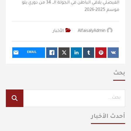
الفيصلي يلاقي الباطن في الجولة الــ 34 من دوري يلو
موسم 2025-2026
AlfaisalyAdmin
الأخبار
EMAIL
بحث
أحدث الأخبار