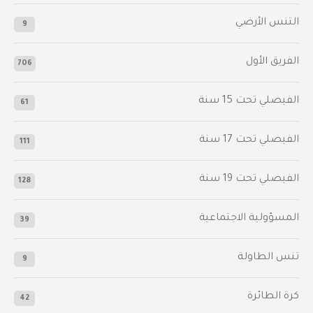
التنس الأرضي
9
الفريق الأول
706
الفيصلي‬⁩ تحت 15 سنة
61
‫الفيصلي‬⁩ تحت 17 سنة
111
الفيصلي‬⁩ تحت 19 سنة
128
المسؤولية الاجتماعية
39
تنس الطاولة
9
كرة الطائرة
42