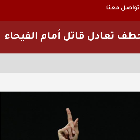
تواصل معنا
ف تعادل قاتل أمام الفيحاء