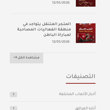
12/05/2026
المتجر المتنقل يتواجد في
منطقة الفعاليات المصاحبة
لمباراة الباطن
12/05/2026
مشاهدة الكل
التصنيفات
أخبار الألعاب المختلفة
2
أدارة المرافق
1