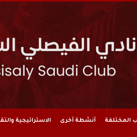
ب المختلفة
أنشطة أخرى
الاستراتيجية والتقا