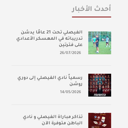
أحدث الأخبار
الفيصلي تحت 21 عامًا يدشن
تدريباته في المعسكر الأعدادي
على فترتين
26/07/2026
رسمياً نادي الفيصلي إلى دوري
روشن
14/05/2026
تذاكر مباراة الفيصلي و نادي
الباطن متوفرة الآن