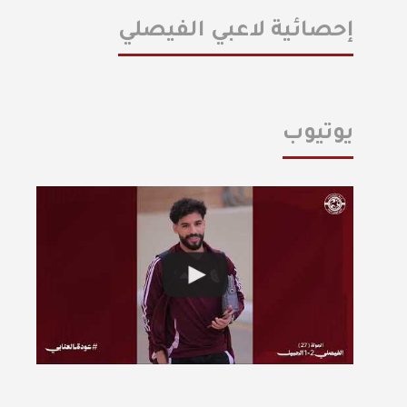
إحصائية لاعبي الفيصلي
يوتيوب