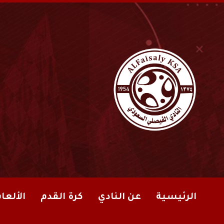
الرئيسية
عن النادي
كرة القدم
الألعا