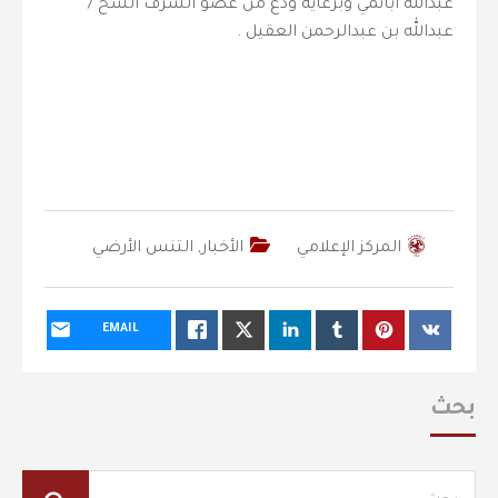
عبدالله أبانمي وبرعاية ودع من عضو الشرف الشخ /
عبدالله بن عبدالرحمن العقيل .
المركز الإعلامي
الأخبار
,
التنس الأرضي
EMAIL
بحث