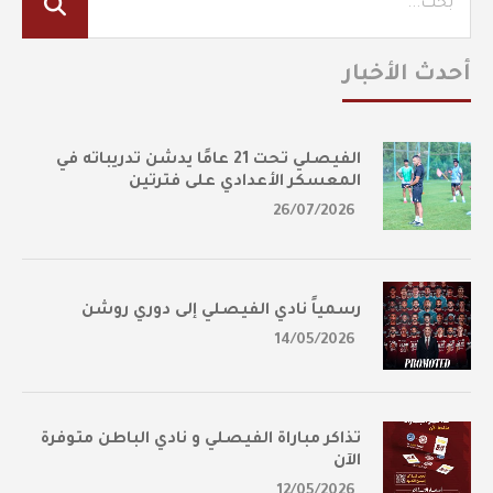
أحدث الأخبار
الفيصلي تحت 21 عامًا يدشن تدريباته في
المعسكر الأعدادي على فترتين
26/07/2026
رسمياً نادي الفيصلي إلى دوري روشن
14/05/2026
تذاكر مباراة الفيصلي و نادي الباطن متوفرة
الآن
12/05/2026