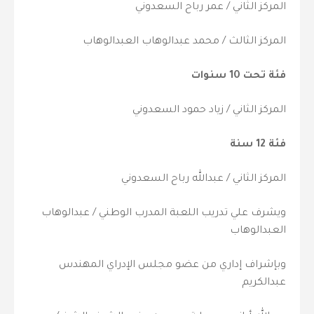
المركز الثاني / عمر رباح السعدوني
المركز الثالث / محمد عبدالوهاب العبدالوهاب
فئة تحت 10 سنوات
المركز الثاني / زياد حمود السعدوني
فئة 12 سنة
المركز الثاني / عبدالله رباح السعدوني
ويشرف علي تدريب اللعبة المدرب الوطني / عبدالوهاب
العبدالوهاب
وبإشراف إداري من عضو مجلس الإدراي المهندس
عبدالكريم