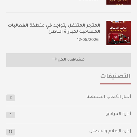
المتجر المتنقل يتواجد في منطقة الفعاليات
المصاحبة لمباراة الباطن
12/05/2026
مشاهدة الكل
التصنيفات
أخبار الألعاب المختلفة
2
أدارة المرافق
1
إدارة الإعلام والاتصال
16