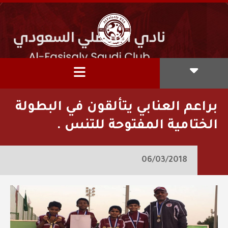
براعم العنابي يتألقون في البطولة
الختامية المفتوحة للتنس .
06/03/2018