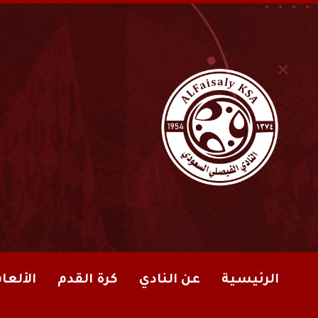
الرئيسية
عن النادي
كرة القدم
الألعا