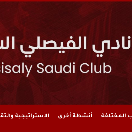
ب المختلفة
أنشطة أخرى
الاستراتيجية والتقا