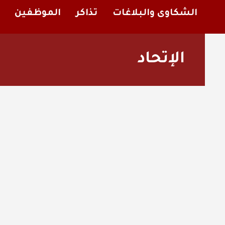
الشكاوى والبلاغات
تذاكر
الموظفين
الإتحاد