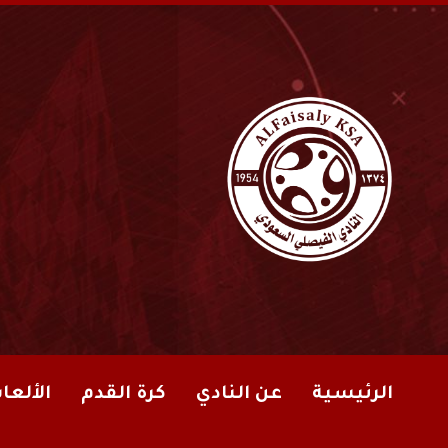
الرئيسية
عن النادي
كرة القدم
الألعا