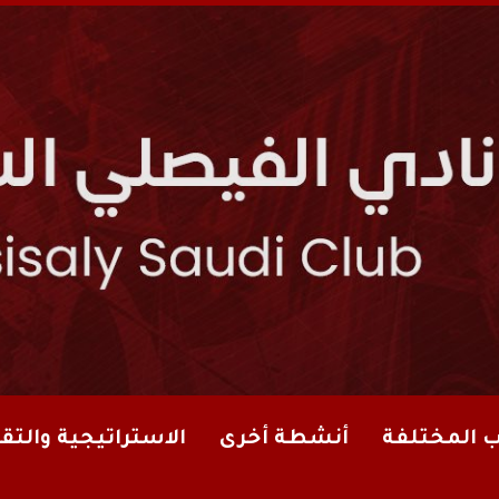
ب المختلفة
أنشطة أخرى
الاستراتيجية والتقا