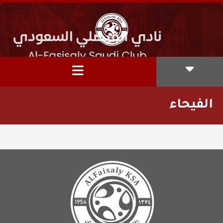
الفيحاء