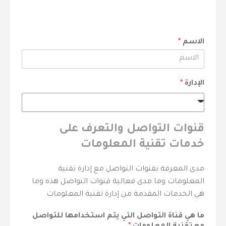
الاسم
*
الإدارة
*
قنوات التواصل والتعرف على
خدمات تقنية المعلومات
مدى المعرفة بقنوات التواصل مع إدارة تقنية
المعلومات وما مدى فعالية قنوات التواصل هذه وما
هي الخدمات المقدمة من إدارة تقنية المعلومات
ما هي قناة التواصل التي يتم استخدامها للتواصل