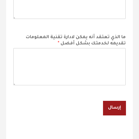
ما الذي تعتقد أنه يمكن لادارة تقنية المعلومات
تقديمه لخدمتك بشكل أفضل
*
إرسال