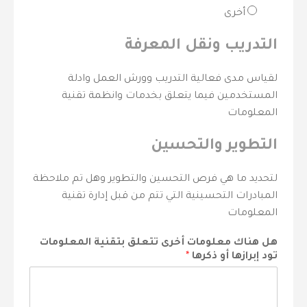
أخرى
التدريب ونقل المعرفة
لقياس مدى فعالية التدريب وورش العمل وادلة
المستخدمين فيما يتعلق بخدمات وانظمة تقنية
المعلومات
التطوير والتحسين
لتحديد ما هي فرص التحسين والتطوير وهل تم ملاحظة
المبادرات التحسينية التي تتم من قبل إدارة تقنية
المعلومات
هل هناك معلومات أخرى تتعلق بتقنية المعلومات
تود إبرازها أو ذكرها
*