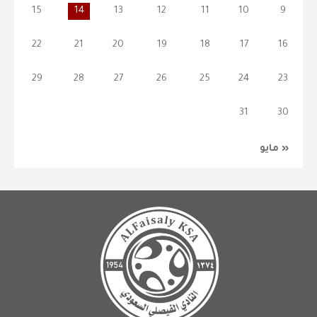
15
14
13
12
11
10
9
22
21
20
19
18
17
16
29
28
27
26
25
24
23
31
30
« مايو