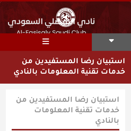
استبيان رضا المستفيدين من
خدمات تقنية المعلومات بالنادي
استبيان رضا المستفيدين من
خدمات تقنية المعلومات
بالنادي