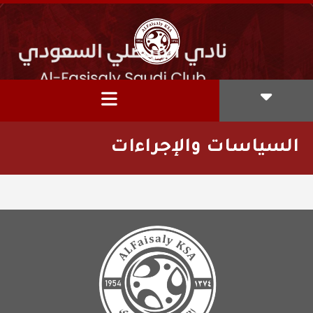
السياسات والإجراءات