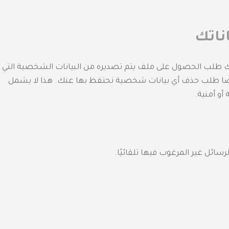
ناتك
نك طلب الحصول على ملف يتم تصديره من البيانات الشخصية التي
أيضًا طلب حذف أي بيانات شخصية نحتفظ بها عنك. هذا لا يشمل
أو أمنية.
ائل غير المرغوب فيها تلقائيًا.