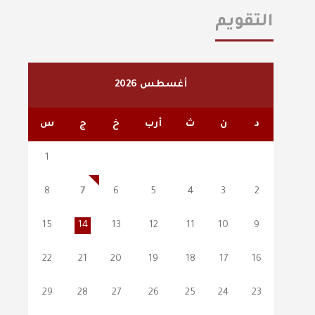
التقويم
أغسطس 2026
د
ن
ث
أرب
خ
ج
س
1
8
7
6
5
4
3
2
15
14
13
12
11
10
9
22
21
20
19
18
17
16
29
28
27
26
25
24
23