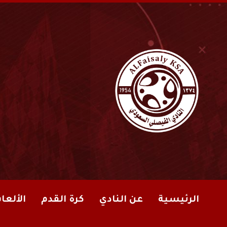
الرئيسية
عن النادي
كرة القدم
الألعا