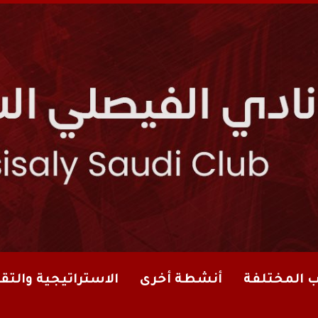
ب المختلفة
أنشطة أخرى
الاستراتيجية والتقا