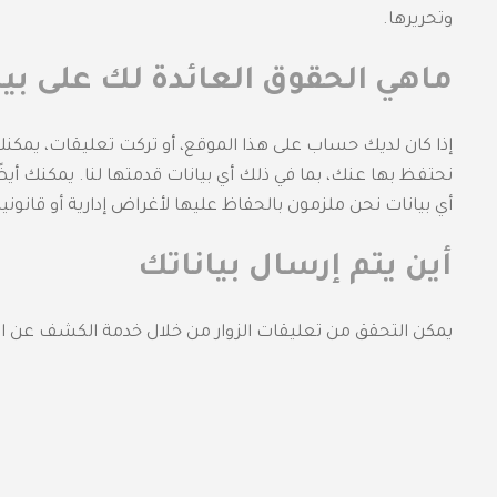
وتحريرها.
ماهي الحقوق العائدة لك على بيا
إذا كان لديك حساب على هذا الموقع، أو تركت تعليقات، يمك
نحتفظ بها عنك، بما في ذلك أي بيانات قدمتها لنا. يمكنك 
أي بيانات نحن ملزمون بالحفاظ عليها لأغراض إدارية أو قانونية 
أين يتم إرسال بياناتك
يمكن التحقق من تعليقات الزوار من خلال خدمة الكشف عن الرس