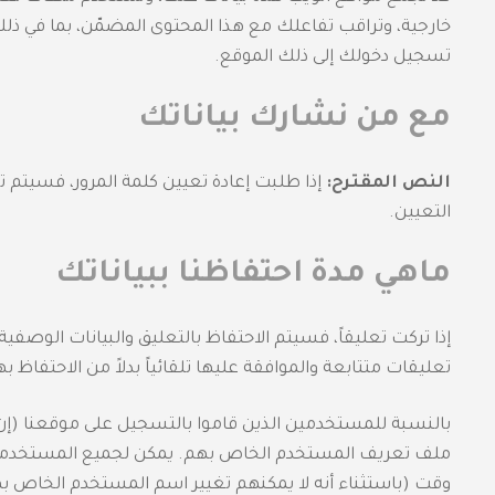
خارجية، وتراقب تفاعلك مع هذا المحتوى المضمّن، بما في ذ
تسجيل دخولك إلى ذلك الموقع.
مع من نشارك بياناتك
النص المقترح:
التعيين.
ماهي مدة احتفاظنا ببياناتك
إذا تركت تعليقاً، فسيتم الاحتفاظ بالتعليق والبيانات الوصفي
تعليقات متتابعة والموافقة عليها تلقائياً بدلاً من الاحتفاظ ب
بالنسبة للمستخدمين الذين قاموا بالتسجيل على موقعنا (إن 
ملف تعريف المستخدم الخاص بهم. يمكن لجميع المستخدمين 
وقت (باستثناء أنه لا يمكنهم تغيير اسم المستخدم الخاص ب