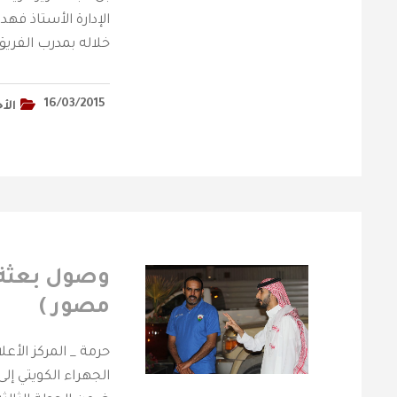
الإدارة الأستاذ فهد
خلاله بمدرب الفريق 
16/03/2015
الأخ
وصول بعثة ف
مصور )
الجهراء الكويتي إلى