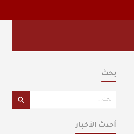
بحث
أحدث الأخبار