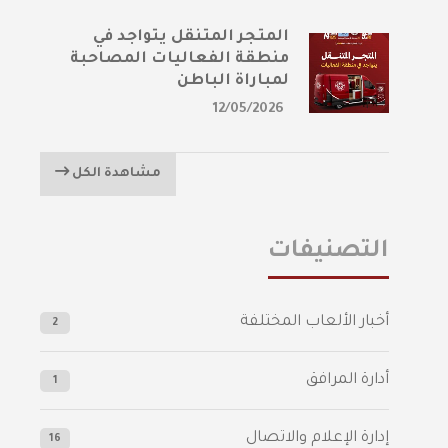
المتجر المتنقل يتواجد في
منطقة الفعاليات المصاحبة
لمباراة الباطن
12/05/2026
مشاهدة الكل
التصنيفات
أخبار الألعاب المختلفة
2
أدارة المرافق
1
إدارة الإعلام والاتصال
16