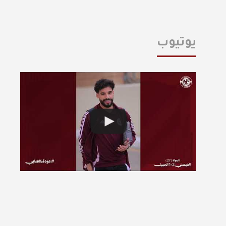
يوتيوب