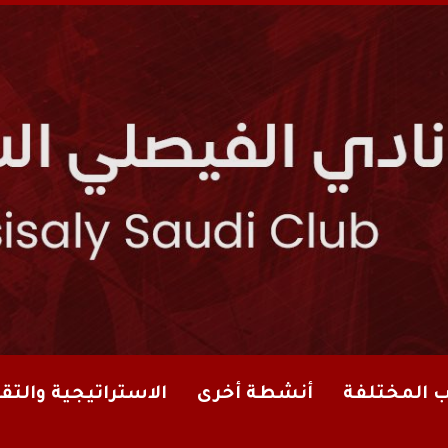
ب المختلفة
أنشطة أخرى
الاستراتيجية والتقا