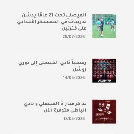
الفيصلي تحت 21 عامًا يدشن
تدريباته في المعسكر الأعدادي
على فترتين
26/07/2026
رسمياً نادي الفيصلي إلى دوري
روشن
14/05/2026
تذاكر مباراة الفيصلي و نادي
الباطن متوفرة الآن
12/05/2026