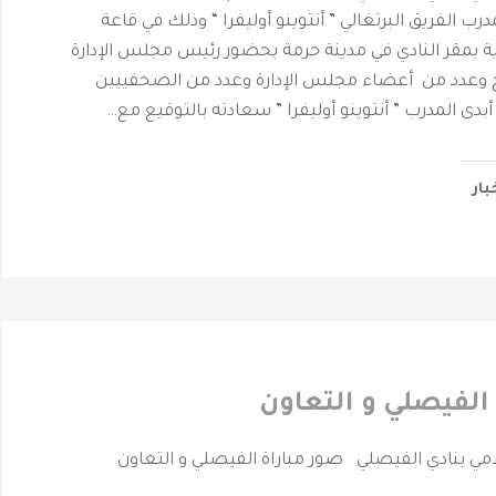
 الفريق البرتغالي ” أنتوينو أوليفرا “ وذلك في قاعة
 بمقر النادي في مدينة حرمة بحضور رئيس مجلس الإدارة
ج وعدد من أعضاء مجلس الإدارة وعدد من الصحفييين
بدى المدرب ” أنتوينو أوليفرا ” سعادته بالتوقيع مع…
بار
الفيصلي و التعاون
لامي بنادي الفيصلي صور مباراة الفيصلي و التعاون