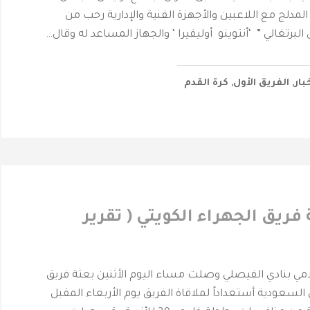
 المدلج مع اللاعبين والأجهزة الفنية والإدارية رحب من
البرتغالي ” ‘أنتوينو أوليفيرا ‘ والجهاز المساعد له وقال…
بار
,
الفريق الأول
,
كرة القدم
ريق الجهراء الكويتي ( تقرير
حرمة _ المركز الأعلامي بنادي الفيصلي ‎وصلت مساء اليوم الأثنين بعثة فريق
 السعودية أستعداداً لملاقاة الفريق يوم الأربعاء المقبل