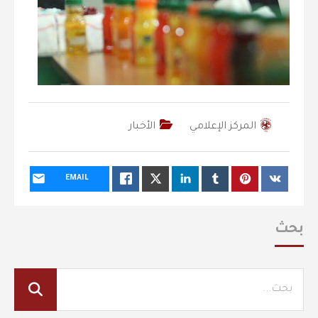
المركز الإعلامي
الأخبار
EMAIL
بحث