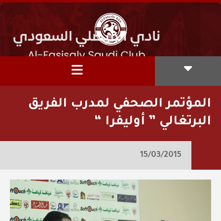
المؤتمر الصحفي لمدرب الفريق
البرتغالي ” أوليفرا “
15/03/2015