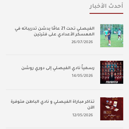
أحدث الأخبار
الفيصلي تحت 21 عامًا يدشن تدريباته في
المعسكر الأعدادي على فترتين
26/07/2026
رسمياً نادي الفيصلي إلى دوري روشن
14/05/2026
تذاكر مباراة الفيصلي و نادي الباطن متوفرة
الآن
12/05/2026