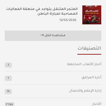
المتجر المتنقل يتواجد في منطقة الفعاليات
المصاحبة لمباراة الباطن
12/05/2026
مشاهدة الكل
التصنيفات
أخبار الألعاب المختلفة
2
أدارة المرافق
1
إدارة الإعلام والاتصال
16
الأخبار
1٬784