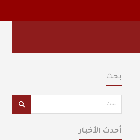
بحث
أحدث الأخبار