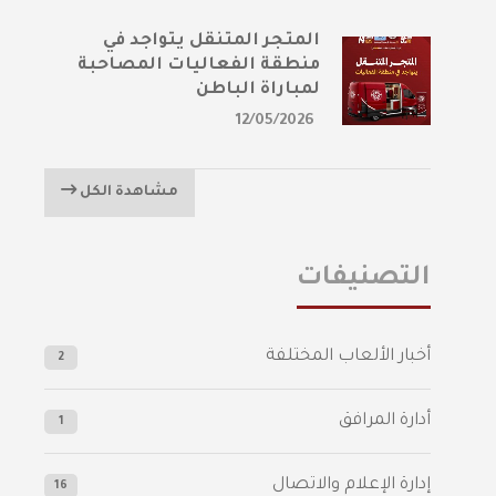
المتجر المتنقل يتواجد في
منطقة الفعاليات المصاحبة
لمباراة الباطن
12/05/2026
مشاهدة الكل
التصنيفات
أخبار الألعاب المختلفة
2
أدارة المرافق
1
إدارة الإعلام والاتصال
16