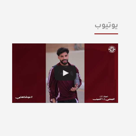
يوتيوب