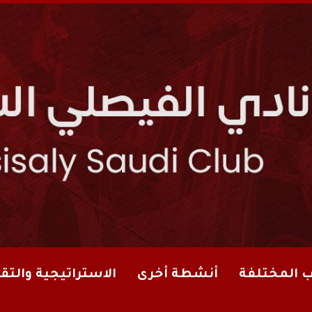
ب المختلفة
أنشطة أخرى
الاستراتيجية والتقا