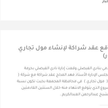
خبار
قع عقد شراكة لإنشاء مول تجاري
)
لامي بنادي الفيصلي وقعت إدارة نادي الفيصلي بحرمة
س الإدارة الأستاذ فهد المدلج عقد شراكة مع شركة (
 ( مول تجاري ) في محافظة المجمعة بحيث تكون نسبة
ن المشروع الذي يتوقع الانتهاء منه خلال السنتين القادمتين
شيخ عبدالرحمن العبدالكريم…