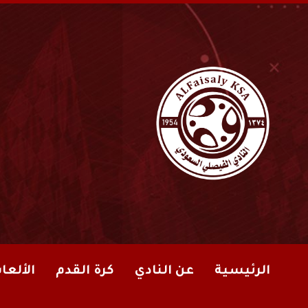
الرئيسية
عن النادي
كرة القدم
الألعا