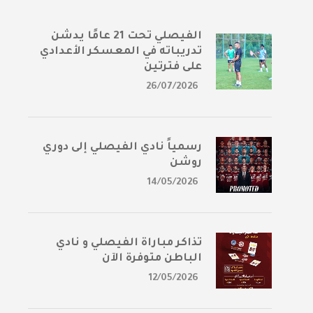
الفيصلي تحت 21 عامًا يدشن
تدريباته في المعسكر الأعدادي
على فترتين
26/07/2026
رسمياً نادي الفيصلي إلى دوري
روشن
14/05/2026
تذاكر مباراة الفيصلي و نادي
الباطن متوفرة الآن
12/05/2026