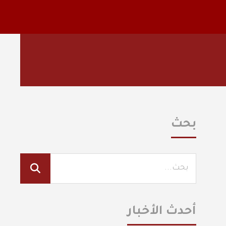
بحث
أحدث الأخبار