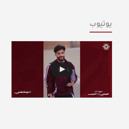
يوتيوب