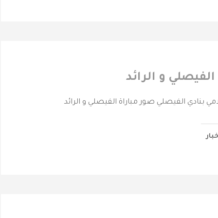
الفيصلي و الرائد
امي بنادي الفيصلي صور مباراة الفيصلي و الرائد
خبار