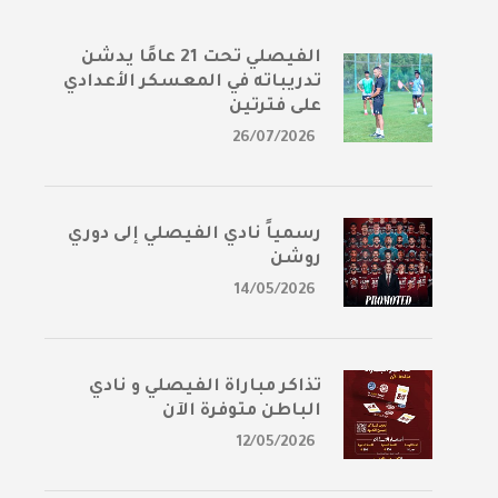
الفيصلي تحت 21 عامًا يدشن
تدريباته في المعسكر الأعدادي
على فترتين
26/07/2026
رسمياً نادي الفيصلي إلى دوري
روشن
14/05/2026
تذاكر مباراة الفيصلي و نادي
الباطن متوفرة الآن
12/05/2026