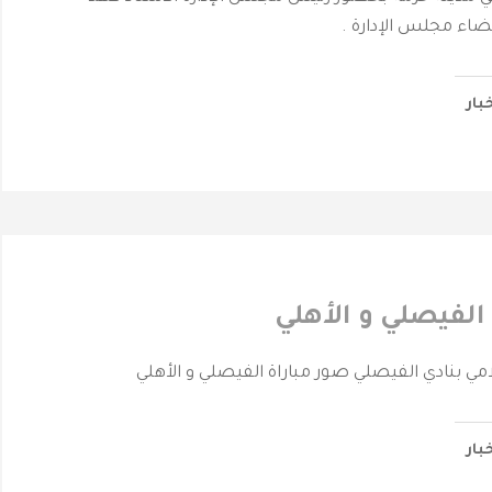
عضاء مجلس الإدارة .
خبار
الفيصلي و الأهلي
خبار