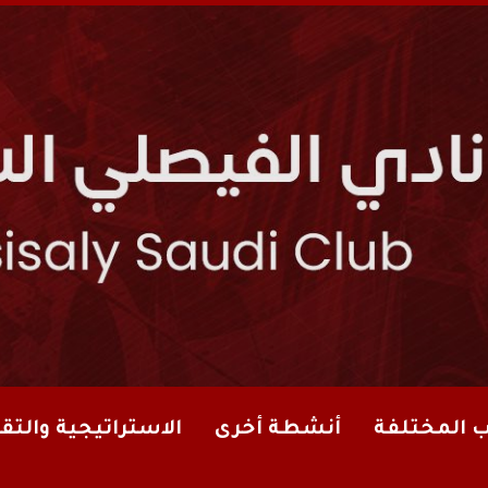
ب المختلفة
أنشطة أخرى
الاستراتيجية والتقا