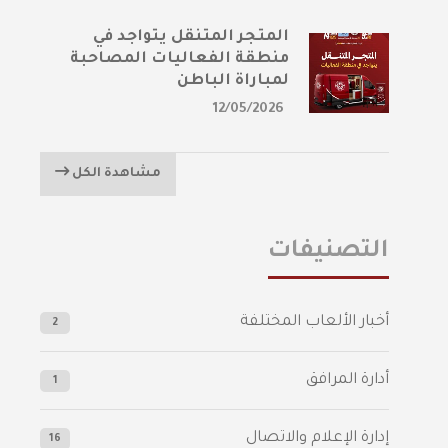
المتجر المتنقل يتواجد في
منطقة الفعاليات المصاحبة
لمباراة الباطن
12/05/2026
مشاهدة الكل
التصنيفات
أخبار الألعاب المختلفة
2
أدارة المرافق
1
إدارة الإعلام والاتصال
16