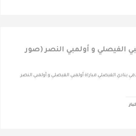
بي الفيصلي و أولمبي النصر (صور
لامي بنادي الفيصلي مباراة أولمبي الفيصلي و أولمبي النصر
خبار