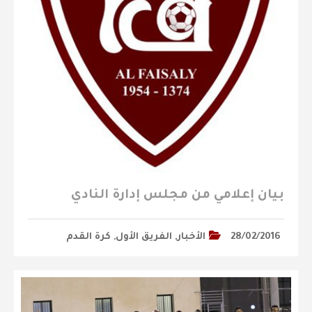
بيان إعلامي من مجلس إدارة النادي
28/02/2016
الأخبار
,
الفريق الأول
,
كرة القدم