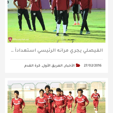
الفيصلي يجري مرانه الرئيسي استعداداً لملاقاة هجر ( تقرير مصور )
27/02/2016
الأخبار
,
الفريق الأول
,
كرة القدم