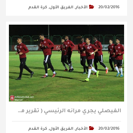
20/02/2016
الأخبار
,
الفريق الأول
,
كرة القدم
الفيصلي يجري مرانه الرئيسي ( تقرير مصور )
20/02/2016
الأخبار
,
الفريق الأول
,
كرة القدم