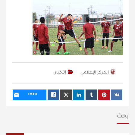
المركز الإعلامي
الأخبار
EMAIL
بحث