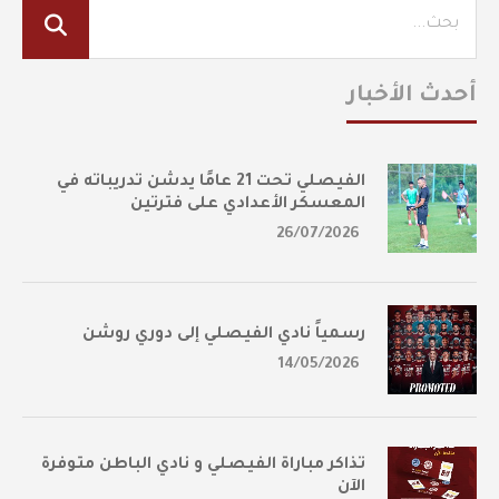
أحدث الأخبار
الفيصلي تحت 21 عامًا يدشن تدريباته في
المعسكر الأعدادي على فترتين
26/07/2026
رسمياً نادي الفيصلي إلى دوري روشن
14/05/2026
تذاكر مباراة الفيصلي و نادي الباطن متوفرة
الآن