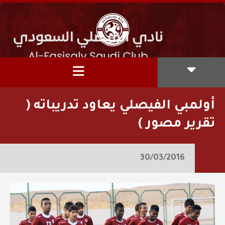
أولمبي الفيصلي يعاود تدريباته (
تقرير مصور )
30/03/2016