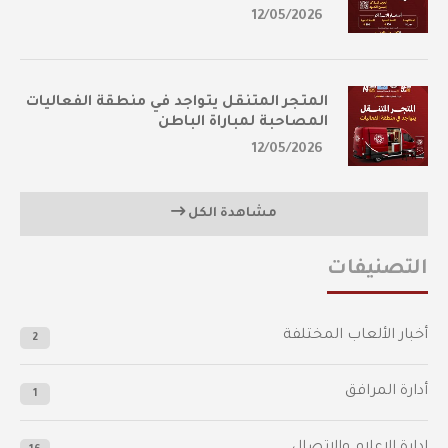
12/05/2026
المتجر المتنقل يتواجد في منطقة الفعاليات
المصاحبة لمباراة الباطن
12/05/2026
مشاهدة الكل
التصنيفات
أخبار الألعاب المختلفة
2
أدارة المرافق
1
إدارة الإعلام والاتصال