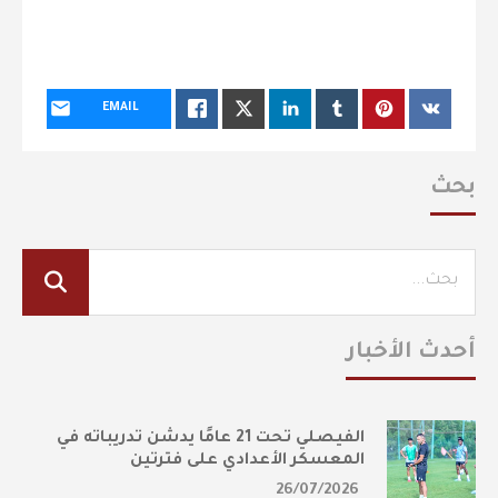
EMAIL
بحث
أحدث الأخبار
الفيصلي تحت 21 عامًا يدشن تدريباته في
المعسكر الأعدادي على فترتين
26/07/2026