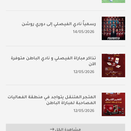
رسمياً نادي الفيصلي إلى دوري روشن
14/05/2026
تذاكر مباراة الفيصلي و نادي الباطن متوفرة
الآن
12/05/2026
المتجر المتنقل يتواجد في منطقة الفعاليات
المصاحبة لمباراة الباطن
12/05/2026
مشاهدة الكل