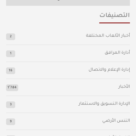
التصنيفات
أخبار الألعاب المختلفة
2
أدارة المرافق
1
إدارة الإعلام والاتصال
16
الأخبار
1٬784
الإدارة التسويق والاستثمار
3
التنس الأرضي
9