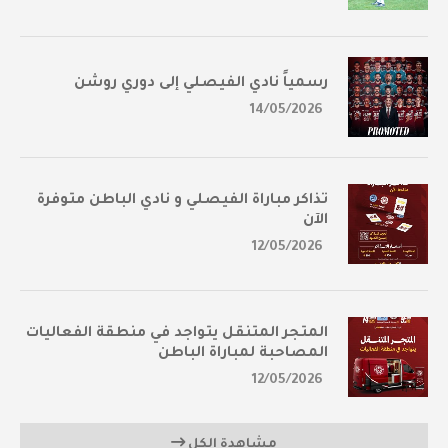
رسمياً نادي الفيصلي إلى دوري روشن
14/05/2026
تذاكر مباراة الفيصلي و نادي الباطن متوفرة
الآن
12/05/2026
المتجر المتنقل يتواجد في منطقة الفعاليات
المصاحبة لمباراة الباطن
12/05/2026
مشاهدة الكل