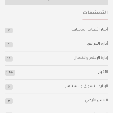
التصنيفات
أخبار الألعاب المختلفة
2
أدارة المرافق
1
إدارة الإعلام والاتصال
16
الأخبار
1٬784
الإدارة التسويق والاستثمار
3
التنس الأرضي
9