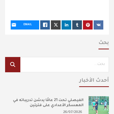
EMAIL
بحث
أحدث الأخبار
الفيصلي تحت 21 عامًا يدشن تدريباته في
المعسكر الأعدادي على فترتين
26/07/2026