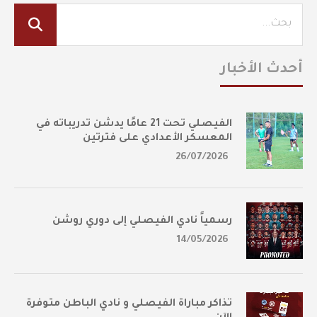
أحدث الأخبار
الفيصلي تحت 21 عامًا يدشن تدريباته في
المعسكر الأعدادي على فترتين
26/07/2026
رسمياً نادي الفيصلي إلى دوري روشن
14/05/2026
تذاكر مباراة الفيصلي و نادي الباطن متوفرة