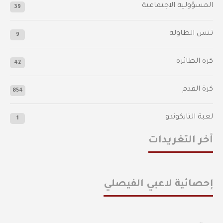
المسؤولية الاجتماعية
39
تنس الطاولة
9
كرة الطائرة
42
كرة القدم
854
لعبة التايكوندو
1
أخر التغريدات
إحصائية لاعبي الفيصلي