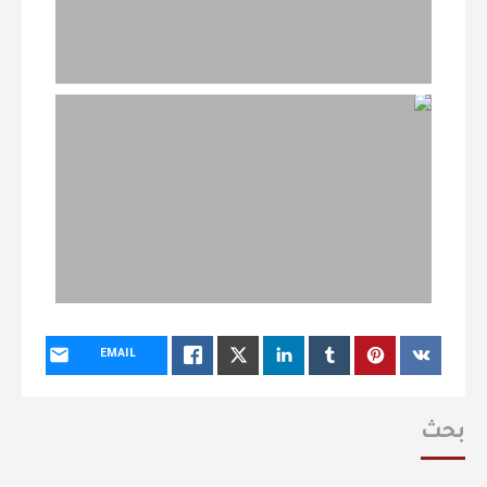
EMAIL
بحث