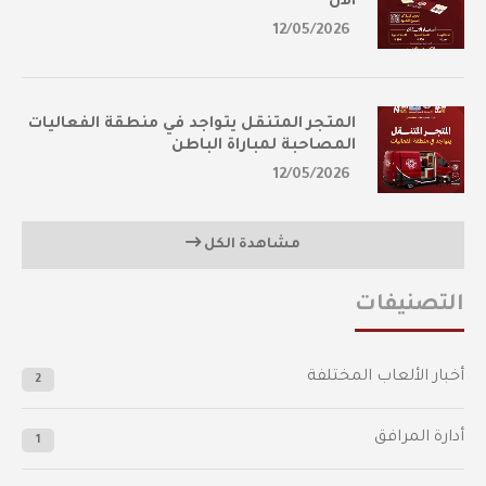
الآن
12/05/2026
المتجر المتنقل يتواجد في منطقة الفعاليات
المصاحبة لمباراة الباطن
12/05/2026
مشاهدة الكل
التصنيفات
أخبار الألعاب المختلفة
2
أدارة المرافق
1