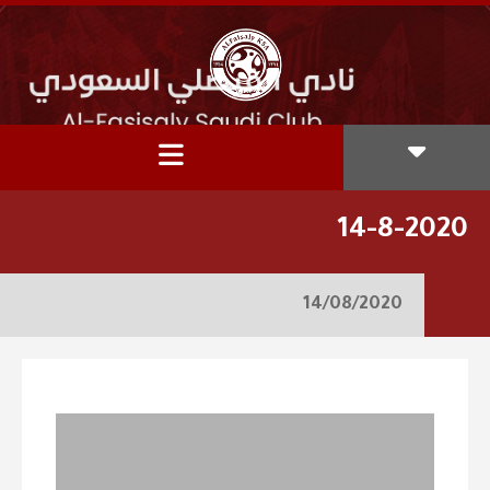
14-8-2020
14/08/2020