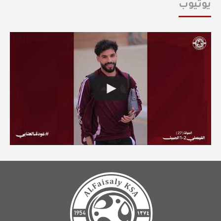
يوتيوب