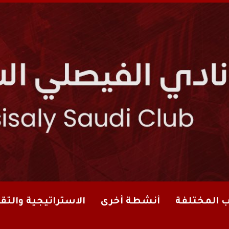
ب المختلفة
أنشطة أخرى
الاستراتيجية والتقا