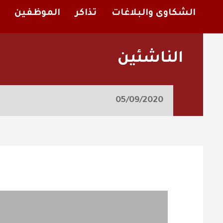
الشكاوى والبلاغات
تذاكر
الموظفين
الناشئين
05/09/2020