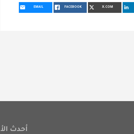
EMAIL
FACEBOOK
X.COM
أحدث الأخ