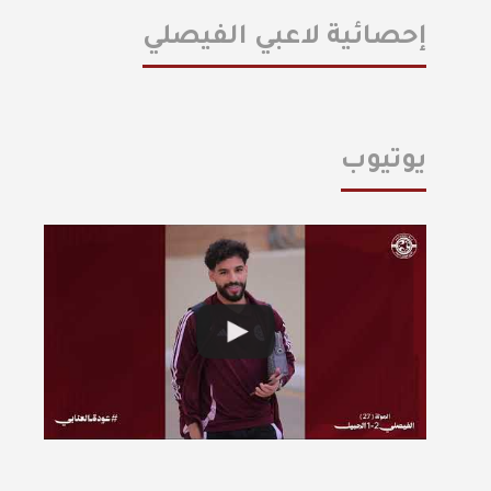
إحصائية لاعبي الفيصلي
يوتيوب