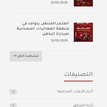
12/05/2026
المتجر المتنقل يتواجد في
منطقة الفعاليات المصاحبة
لمباراة الباطن
12/05/2026
مشاهدة الكل
التصنيفات
أخبار الألعاب المختلفة
2
أدارة المرافق
1