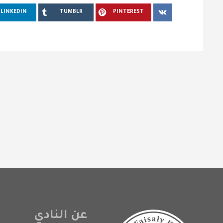
LINKEDIN
TUMBLR
PINTEREST
عن النادي