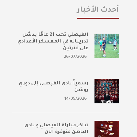
أحدث الأخبار
الفيصلي تحت 21 عامًا يدشن
تدريباته في المعسكر الأعدادي
على فترتين
26/07/2026
رسمياً نادي الفيصلي إلى دوري
روشن
14/05/2026
تذاكر مباراة الفيصلي و نادي
الباطن متوفرة الآن