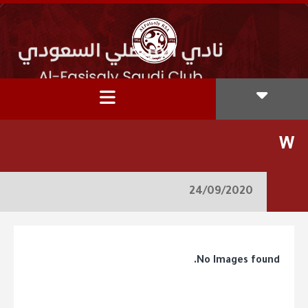
W
24/09/2020
No Images found.