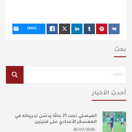
EMAIL
بحث
أحدث الأخبار
الفيصلي تحت 21 عامًا يدشن تدريباته في
المعسكر الأعدادي على فترتين
26/07/2026