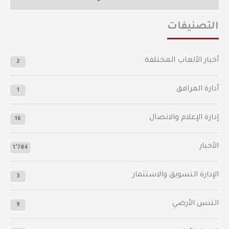
التصنيفات
أخبار الألعاب المختلفة
2
أدارة المرافق
1
إدارة الإعلام والاتصال
16
الأخبار
1٬784
الإدارة التسويق والاستثمار
3
التنس الأرضي
9