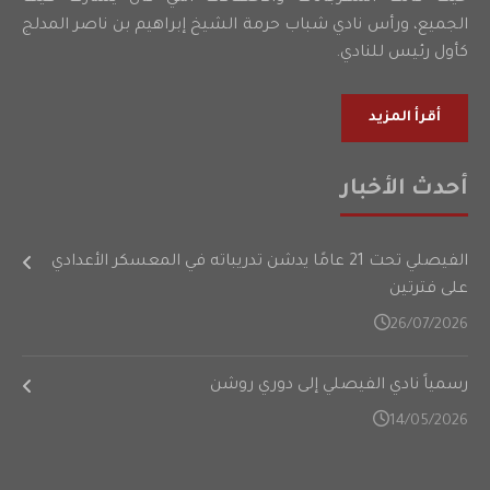
الجميع، ورأس نادي شباب حرمة الشيخ إبراهيم بن ناصر المدلج
كأول رئيس للنادي.
أقرأ المزيد
أحدث الأخبار
الفيصلي تحت 21 عامًا يدشن تدريباته في المعسكر الأعدادي
على فترتين
26/07/2026
رسمياً نادي الفيصلي إلى دوري روشن
14/05/2026