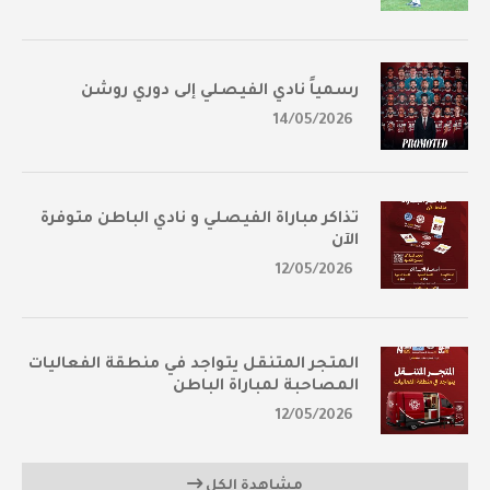
رسمياً نادي الفيصلي إلى دوري روشن
14/05/2026
تذاكر مباراة الفيصلي و نادي الباطن متوفرة
الآن
12/05/2026
المتجر المتنقل يتواجد في منطقة الفعاليات
المصاحبة لمباراة الباطن
12/05/2026
مشاهدة الكل