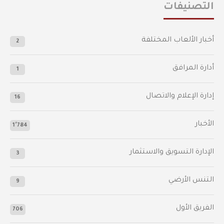
التصنيفات
أخبار الألعاب المختلفة
2
أدارة المرافق
1
إدارة الإعلام والاتصال
16
الأخبار
1٬784
الإدارة التسويق والاستثمار
3
التنس الأرضي
9
الفريق الأول
706