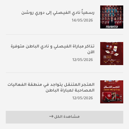
رسمياً نادي الفيصلي إلى دوري روشن
14/05/2026
تذاكر مباراة الفيصلي و نادي الباطن متوفرة
الآن
12/05/2026
المتجر المتنقل يتواجد في منطقة الفعاليات
المصاحبة لمباراة الباطن
12/05/2026
مشاهدة الكل