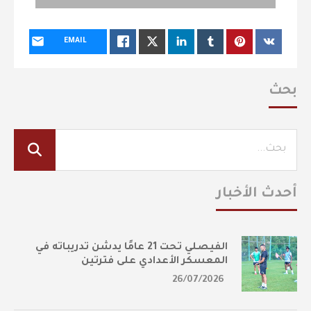
EMAIL
بحث
أحدث الأخبار
الفيصلي تحت 21 عامًا يدشن تدريباته في
المعسكر الأعدادي على فترتين
26/07/2026