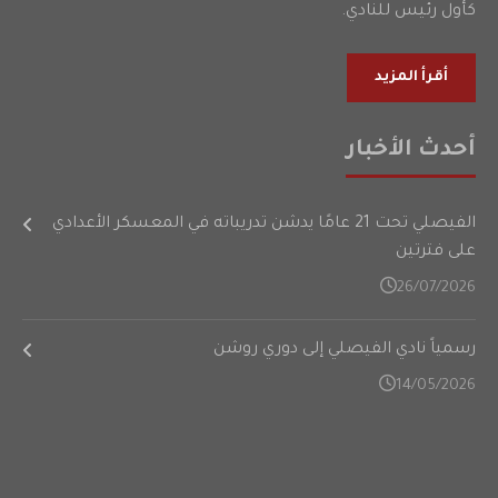
كأول رئيس للنادي.
أقرأ المزيد
أحدث الأخبار
الفيصلي تحت 21 عامًا يدشن تدريباته في المعسكر الأعدادي
على فترتين
26/07/2026
رسمياً نادي الفيصلي إلى دوري روشن
14/05/2026