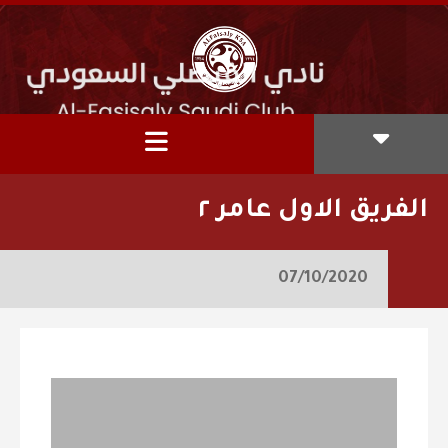
الفريق الاول عامر ٢
07/10/2020