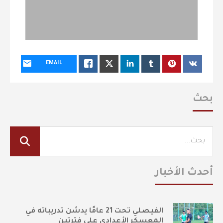
EMAIL
بحث
أحدث الأخبار
الفيصلي تحت 21 عامًا يدشن تدريباته في
المعسكر الأعدادي على فترتين