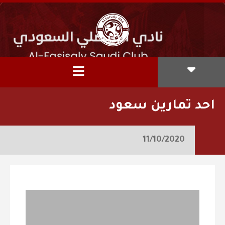
احد تمارين سعود
11/10/2020