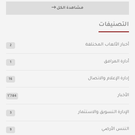
مشاهدة الكل
التصنيفات
أخبار الألعاب المختلفة
2
أدارة المرافق
1
إدارة الإعلام والاتصال
16
الأخبار
1٬784
الإدارة التسويق والاستثمار
3
التنس الأرضي
9