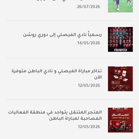
26/07/2026
رسمياً نادي الفيصلي إلى دوري روشن
14/05/2026
تذاكر مباراة الفيصلي و نادي الباطن متوفرة
الآن
12/05/2026
المتجر المتنقل يتواجد في منطقة الفعاليات
المصاحبة لمباراة الباطن
12/05/2026