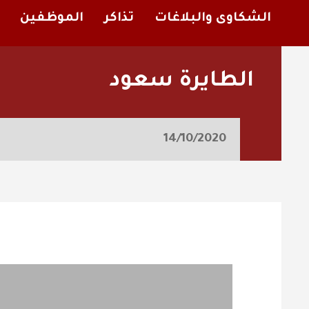
الشكاوى والبلاغات
تذاكر
الموظفين
الطايرة سعود
14/10/2020