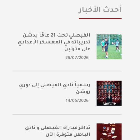
أحدث الأخبار
الفيصلي تحت 21 عامًا يدشن
تدريباته في المعسكر الأعدادي
على فترتين
26/07/2026
رسمياً نادي الفيصلي إلى دوري
روشن
14/05/2026
تذاكر مباراة الفيصلي و نادي
الباطن متوفرة الآن