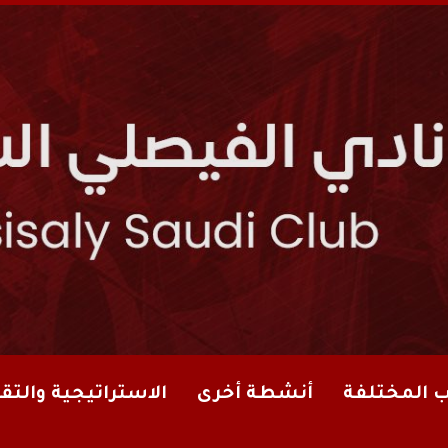
ب المختلفة
أنشطة أخرى
الاستراتيجية والتقا