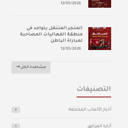
12/05/2026
المتجر المتنقل يتواجد في
منطقة الفعاليات المصاحبة
لمباراة الباطن
12/05/2026
مشاهدة الكل
التصنيفات
أخبار الألعاب المختلفة
2
أدارة المرافق
1