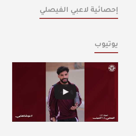
إحصائية لاعبي الفيصلي
يوتيوب