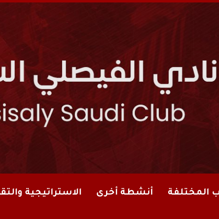
ب المختلفة
أنشطة أخرى
الاستراتيجية والتقا