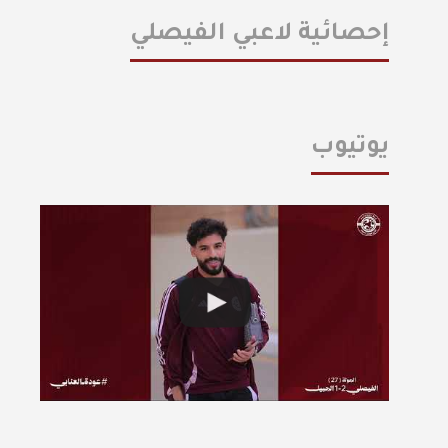
إحصائية لاعبي الفيصلي
يوتيوب