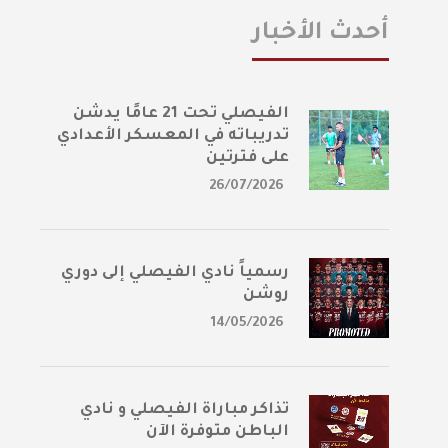
أحدث الأخبار
الفيصلي تحت 21 عامًا يدشن
تدريباته في المعسكر الأعدادي
على فترتين
26/07/2026
رسمياً نادي الفيصلي إلى دوري
روشن
14/05/2026
تذاكر مباراة الفيصلي و نادي
الباطن متوفرة الآن