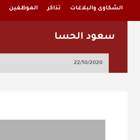
الشكاوى والبلاغات
تذاكر
الموظفين
سعود الحسا
22/10/2020