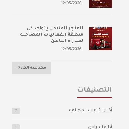
12/05/2026
المتجر المتنقل يتواجد في
منطقة الفعاليات المصاحبة
لمباراة الباطن
12/05/2026
مشاهدة الكل
التصنيفات
أخبار الألعاب المختلفة
2
أدارة المرافق
1