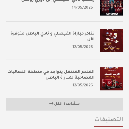
رسمياً نادي الفيصلي إلى دوري روشن
14/05/2026
تذاكر مباراة الفيصلي و نادي الباطن متوفرة
الآن
12/05/2026
المتجر المتنقل يتواجد في منطقة الفعاليات
المصاحبة لمباراة الباطن
12/05/2026
مشاهدة الكل
التصنيفات