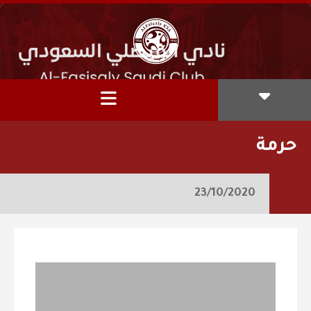
حرمة
23/10/2020