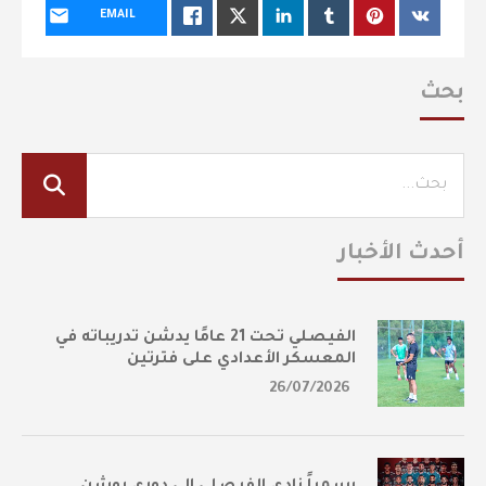
EMAIL
بحث
أحدث الأخبار
الفيصلي تحت 21 عامًا يدشن تدريباته في
المعسكر الأعدادي على فترتين
26/07/2026