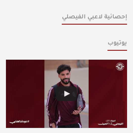
إحصائية لاعبي الفيصلي
يوتيوب