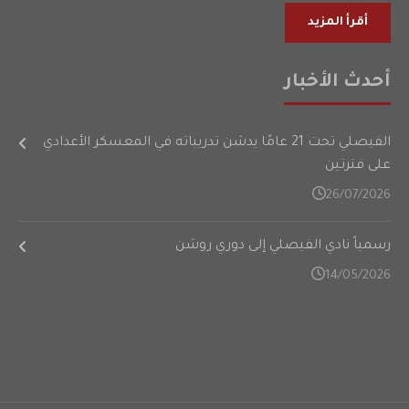
أقرأ المزيد
أحدث الأخبار
الفيصلي تحت 21 عامًا يدشن تدريباته في المعسكر الأعدادي
على فترتين
26/07/2026
رسمياً نادي الفيصلي إلى دوري روشن
14/05/2026