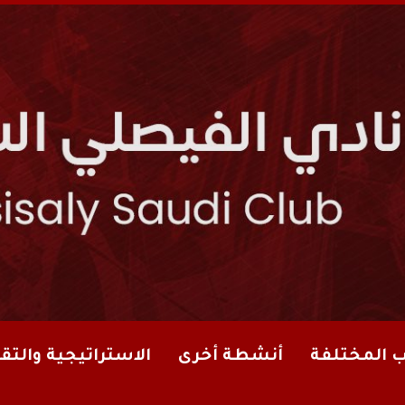
ب المختلفة
أنشطة أخرى
الاستراتيجية والتقا