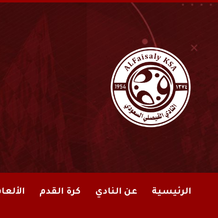
الرئيسية
عن النادي
كرة القدم
الألعا