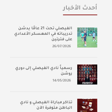
أحدث الأخبار
الفيصلي تحت 21 عامًا يدشن
تدريباته في المعسكر الأعدادي
على فترتين
26/07/2026
رسمياً نادي الفيصلي إلى دوري
روشن
14/05/2026
تذاكر مباراة الفيصلي و نادي
الباطن متوفرة الآن