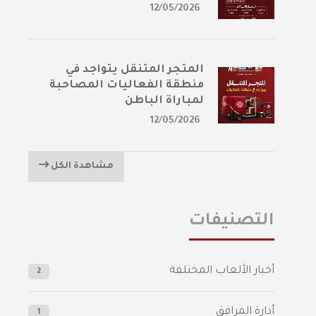
12/05/2026
المتجر المتنقل يتواجد في
منطقة الفعاليات المصاحبة
لمباراة الباطن
12/05/2026
مشاهدة الكل
التصنيفات
أخبار الألعاب المختلفة
2
أدارة المرافق
1