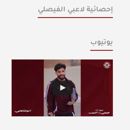
إحصائية لاعبي الفيصلي
يوتيوب