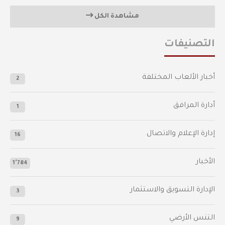
مشاهدة الكل
التصنيفات
أخبار الألعاب المختلفة
2
أدارة المرافق
1
إدارة الإعلام والاتصال
16
الأخبار
1٬784
الإدارة التسويق والاستثمار
3
التنس الأرضي
9