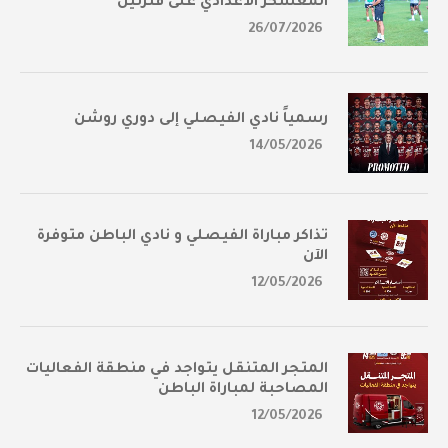
المعسكر الأعدادي على فترتين
26/07/2026
رسمياً نادي الفيصلي إلى دوري روشن
14/05/2026
تذاكر مباراة الفيصلي و نادي الباطن متوفرة
الآن
12/05/2026
المتجر المتنقل يتواجد في منطقة الفعاليات
المصاحبة لمباراة الباطن
12/05/2026