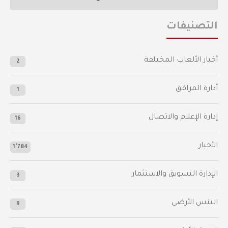
التصنيفات
أخبار الألعاب المختلفة
2
أدارة المرافق
1
إدارة الإعلام والاتصال
16
الأخبار
1٬784
الإدارة التسويق والاستثمار
3
التنس الأرضي
9