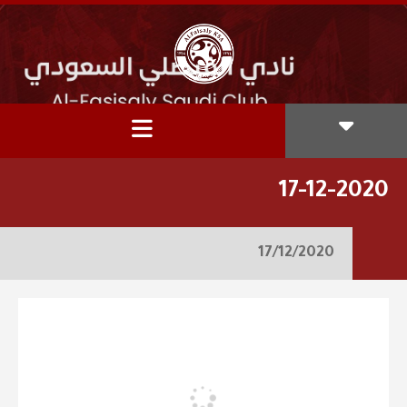
17-12-2020
17/12/2020