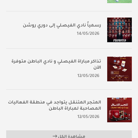
رسمياً نادي الفيصلي إلى دوري روشن
14/05/2026
تذاكر مباراة الفيصلي و نادي الباطن متوفرة
الآن
12/05/2026
المتجر المتنقل يتواجد في منطقة الفعاليات
المصاحبة لمباراة الباطن
12/05/2026
مشاهدة الكل