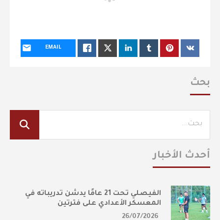
EMAIL
بحث
أحدث الأخبار
الفيصلي تحت 21 عامًا يدشن تدريباته في
المعسكر الأعدادي على فترتين
26/07/2026