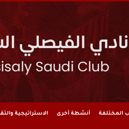
ب المختلفة
أنشطة أخرى
الاستراتيجية والتقا