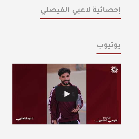
إحصائية لاعبي الفيصلي
يوتيوب