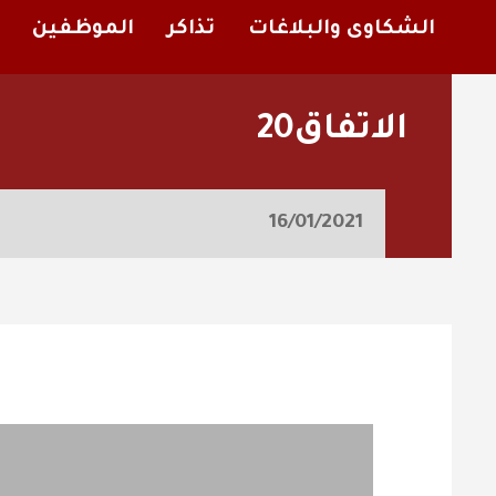
الشكاوى والبلاغات
تذاكر
الموظفين
الاتفاق20
16/01/2021