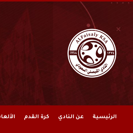
الرئيسية
عن النادي
كرة القدم
الألعا