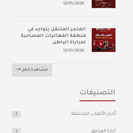
12/05/2026
المتجر المتنقل يتواجد في
منطقة الفعاليات المصاحبة
لمباراة الباطن
12/05/2026
مشاهدة الكل
التصنيفات
أخبار الألعاب المختلفة
2
أدارة المرافق
1