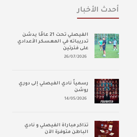
أحدث الأخبار
الفيصلي تحت 21 عامًا يدشن
تدريباته في المعسكر الأعدادي
على فترتين
26/07/2026
رسمياً نادي الفيصلي إلى دوري
روشن
14/05/2026
تذاكر مباراة الفيصلي و نادي
الباطن متوفرة الآن