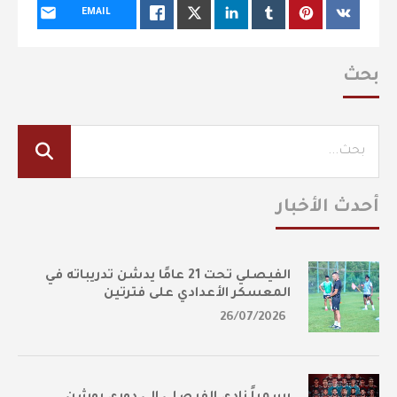
EMAIL
بحث
أحدث الأخبار
الفيصلي تحت 21 عامًا يدشن تدريباته في
المعسكر الأعدادي على فترتين
26/07/2026