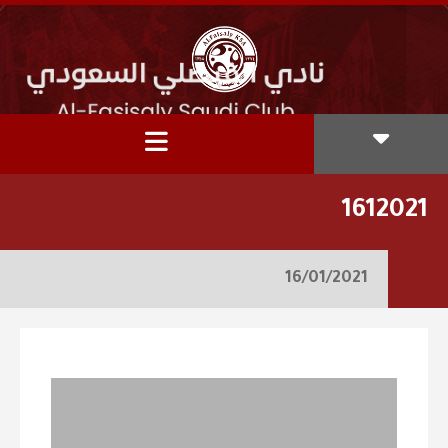
1612021
16/01/2021