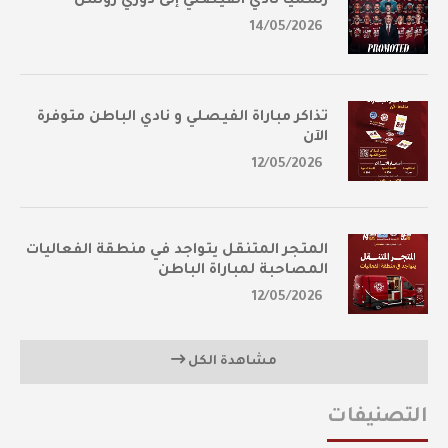
رسمياً نادي الفيصلي إلى دوري روشن
14/05/2026
تذاكر مباراة الفيصلي و نادي الباطن متوفرة
الآن
12/05/2026
المتجر المتنقل يتواجد في منطقة الفعاليات
المصاحبة لمباراة الباطن
12/05/2026
مشاهدة الكل
التصنيفات