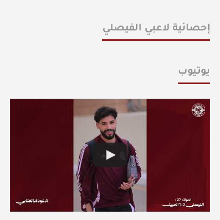
إحصائية لاعبي الفيصلي
يوتيوب