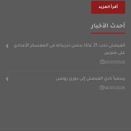
أقرأ المزيد
أحدث الأخبار
الفيصلي تحت 21 عامًا يدشن تدريباته في المعسكر الأعدادي
على فترتين
26/07/2026
رسمياً نادي الفيصلي إلى دوري روشن
14/05/2026