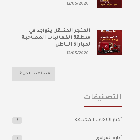
12/05/2026
المتجر المتنقل يتواجد في
منطقة الفعاليات المصاحبة
لمباراة الباطن
12/05/2026
مشاهدة الكل
التصنيفات
أخبار الألعاب المختلفة
2
أدارة المرافق
1