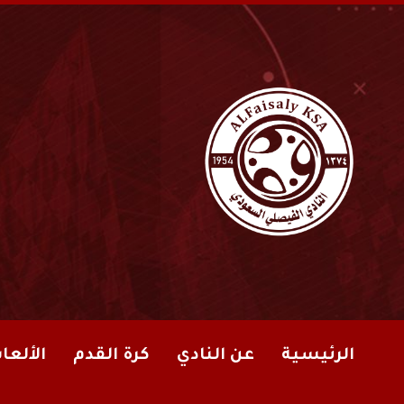
الرئيسية
عن النادي
كرة القدم
الألعا