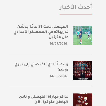
أحدث الأخبار
الفيصلي تحت 21 عامًا يدشن
تدريباته في المعسكر الأعدادي
على فترتين
26/07/2026
رسمياً نادي الفيصلي إلى دوري
روشن
14/05/2026
تذاكر مباراة الفيصلي و نادي
الباطن متوفرة الآن