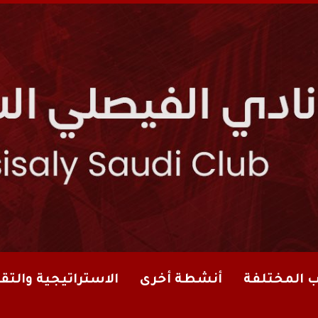
ب المختلفة
أنشطة أخرى
الاستراتيجية والتقا