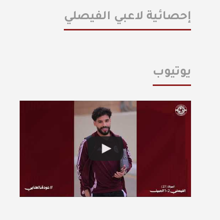
إحصائية لاعبي الفيصلي
يوتيوب