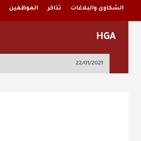
الشكاوى والبلاغات
تذاكر
الموظفين
HGA
22/01/2021