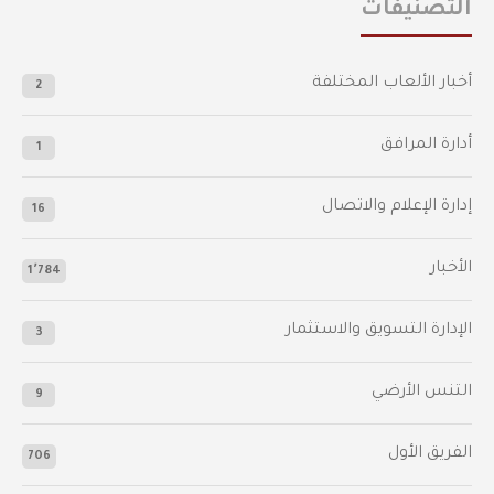
التصنيفات
أخبار الألعاب المختلفة
2
أدارة المرافق
1
إدارة الإعلام والاتصال
16
الأخبار
1٬784
الإدارة التسويق والاستثمار
3
التنس الأرضي
9
الفريق الأول
706