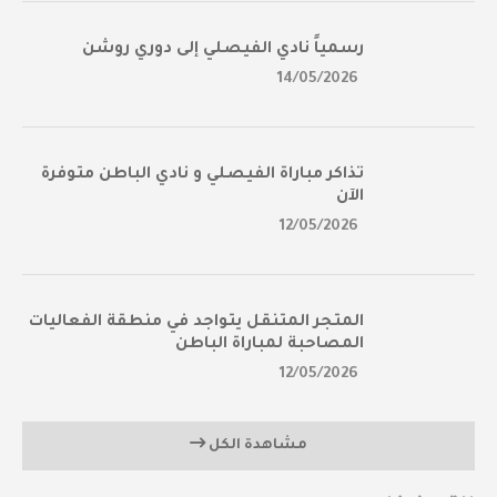
رسمياً نادي الفيصلي إلى دوري روشن
14/05/2026
تذاكر مباراة الفيصلي و نادي الباطن متوفرة
الآن
12/05/2026
المتجر المتنقل يتواجد في منطقة الفعاليات
المصاحبة لمباراة الباطن
12/05/2026
مشاهدة الكل