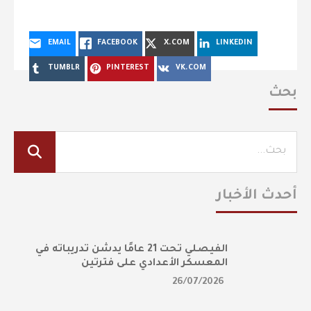
EMAIL
FACEBOOK
X.COM
LINKEDIN
TUMBLR
PINTEREST
VK.COM
بحث
أحدث الأخبار
الفيصلي تحت 21 عامًا يدشن تدريباته في
المعسكر الأعدادي على فترتين
26/07/2026