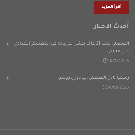
أقرأ المزيد
أحدث الأخبار
الفيصلي تحت 21 عامًا يدشن تدريباته في المعسكر الأعدادي
على فترتين
26/07/2026
رسمياً نادي الفيصلي إلى دوري روشن
14/05/2026