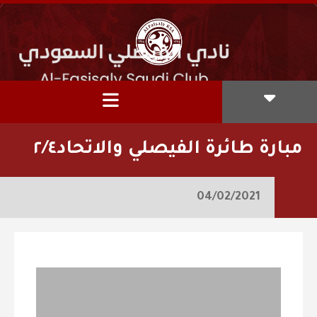
مبارة طائرة الفيصلي والاتحاد٢/٤
04/02/2021