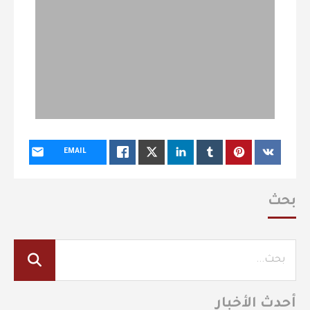
EMAIL
بحث
أحدث الأخبار