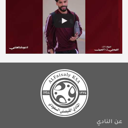
عن النادي