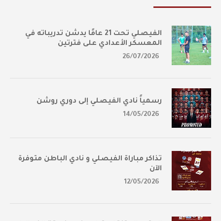
الفيصلي تحت 21 عامًا يدشن تدريباته في
المعسكر الأعدادي على فترتين
26/07/2026
رسمياً نادي الفيصلي إلى دوري روشن
14/05/2026
تذاكر مباراة الفيصلي و نادي الباطن متوفرة
الآن
12/05/2026