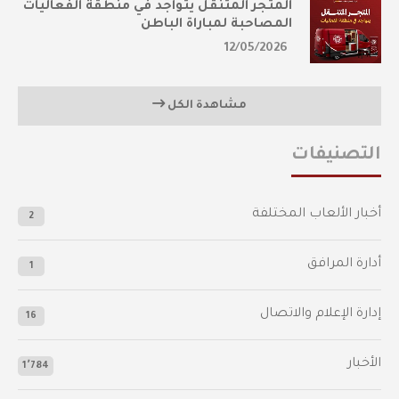
المتجر المتنقل يتواجد في منطقة الفعاليات
المصاحبة لمباراة الباطن
12/05/2026
مشاهدة الكل
التصنيفات
أخبار الألعاب المختلفة
2
أدارة المرافق
1
إدارة الإعلام والاتصال
16
الأخبار
1٬784