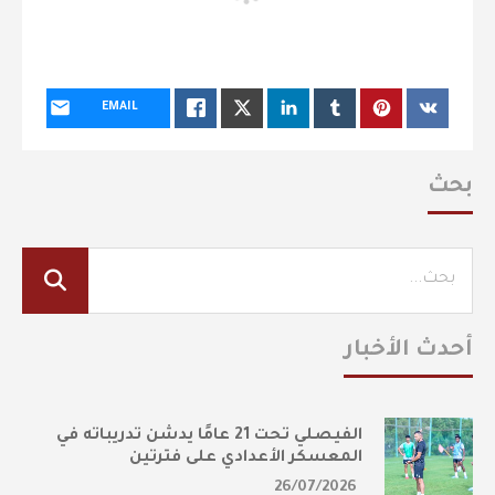
EMAIL
بحث
أحدث الأخبار
الفيصلي تحت 21 عامًا يدشن تدريباته في
المعسكر الأعدادي على فترتين
26/07/2026