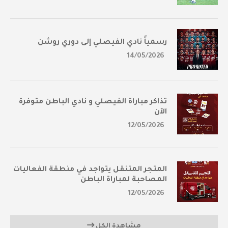
رسمياً نادي الفيصلي إلى دوري روشن
14/05/2026
تذاكر مباراة الفيصلي و نادي الباطن متوفرة
الآن
12/05/2026
المتجر المتنقل يتواجد في منطقة الفعاليات
المصاحبة لمباراة الباطن
12/05/2026
مشاهدة الكل