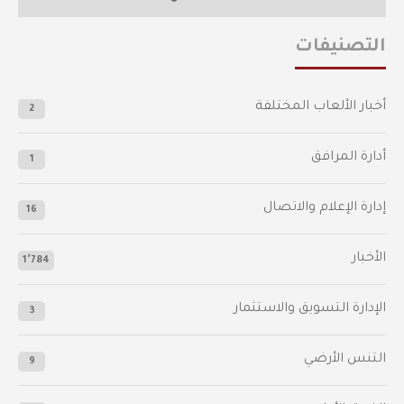
التصنيفات
أخبار الألعاب المختلفة
2
أدارة المرافق
1
إدارة الإعلام والاتصال
16
الأخبار
1٬784
الإدارة التسويق والاستثمار
3
التنس الأرضي
9