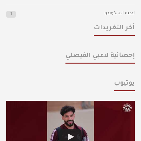
لعبة التايكوندو
1
أخر التغريدات
إحصائية لاعبي الفيصلي
يوتيوب