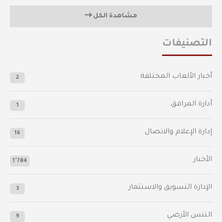
مشاهدة الكل
التصنيفات
أخبار الألعاب المختلفة
2
أدارة المرافق
1
إدارة الإعلام والاتصال
16
الأخبار
1٬784
الإدارة التسويق والاستثمار
3
التنس الأرضي
9