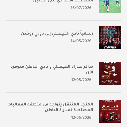
المعسكر الأعدادي على فترتين
26/07/2026
رسمياً نادي الفيصلي إلى دوري روشن
14/05/2026
تذاكر مباراة الفيصلي و نادي الباطن متوفرة
الآن
12/05/2026
المتجر المتنقل يتواجد في منطقة الفعاليات
المصاحبة لمباراة الباطن
12/05/2026