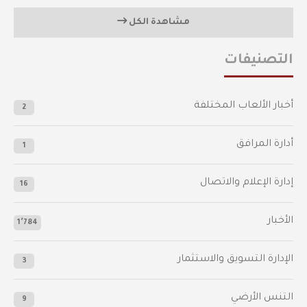
مشاهدة الكل
التصنيفات
أخبار الألعاب المختلفة
2
أدارة المرافق
1
إدارة الإعلام والاتصال
16
الأخبار
1٬784
الإدارة التسويق والاستثمار
3
التنس الأرضي
9