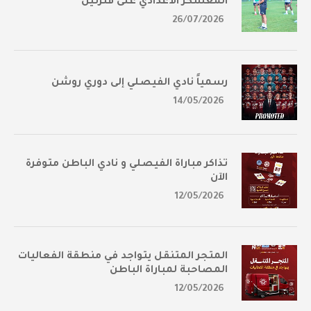
المعسكر الأعدادي على فترتين
26/07/2026
رسمياً نادي الفيصلي إلى دوري روشن
14/05/2026
تذاكر مباراة الفيصلي و نادي الباطن متوفرة
الآن
12/05/2026
المتجر المتنقل يتواجد في منطقة الفعاليات
المصاحبة لمباراة الباطن
12/05/2026