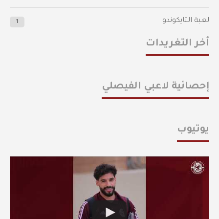
لعبة التايكوندو
1
أخر التغريدات
إحصائية لاعبي الفيصلي
يوتيوب